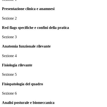
Presentazione clinica e anamnesi
Sezione
2
Red flags specifiche e confini della pratica
Sezione
3
Anatomia funzionale rilevante
Sezione
4
Fisiologia rilevante
Sezione
5
Fisiopatologia del quadro
Sezione
6
Analisi posturale e biomeccanica