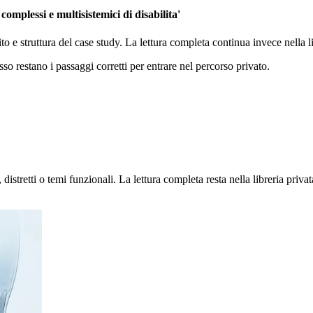
omplessi e multisistemici di disabilita'
ito e struttura del case study. La lettura completa continua invece nella
sso restano i passaggi corretti per entrare nel percorso privato.
stretti o temi funzionali. La lettura completa resta nella libreria privat