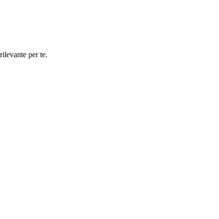
rilevante per te.