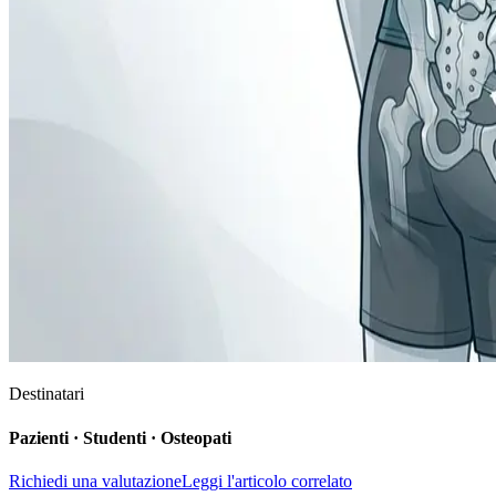
Destinatari
Pazienti · Studenti · Osteopati
Richiedi una valutazione
Leggi l'articolo correlato