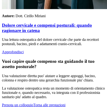
Autore:
Dott. Cirillo Miriani
Dolore cervicale e compensi posturali: quando
ragionare in catena
Una lettura osteopatica del dolore cervicale che parte da recettori
posturali, bacino, piedi e adattamenti cranio-cervicali.
Approfondisci
Vuoi capire quale compenso sta guidando il tuo
assetto posturale?
Una valutazione diretta puo' aiutare a leggere appoggi, bacino,
colonna e respiro dentro una gerarchia funzionale piu' chiara.
La valutazione osteopatica resta un momento di orientamento clinico
funzionale e, quando necessario, va integrata con il professionista
sanitario piu' adatto al quadro.
Prenota un colloquio
Torna alle prestazioni