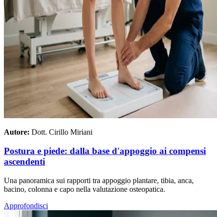
Autore:
Dott. Cirillo Miriani
Postura e piede: dalla base d'appoggio ai compensi
ascendenti
Una panoramica sui rapporti tra appoggio plantare, tibia, anca,
bacino, colonna e capo nella valutazione osteopatica.
Approfondisci