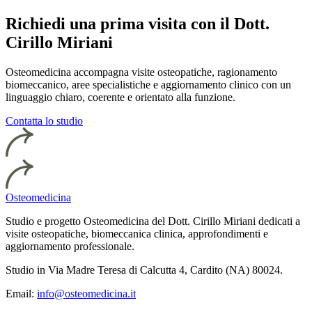
Richiedi una prima visita con il Dott.
Cirillo Miriani
Osteomedicina accompagna visite osteopatiche, ragionamento
biomeccanico, aree specialistiche e aggiornamento clinico con un
linguaggio chiaro, coerente e orientato alla funzione.
Contatta lo studio
Osteomedicina
Studio e progetto Osteomedicina del Dott. Cirillo Miriani dedicati a
visite osteopatiche, biomeccanica clinica, approfondimenti e
aggiornamento professionale.
Studio in Via Madre Teresa di Calcutta 4, Cardito (NA) 80024.
Email:
info@osteomedicina.it