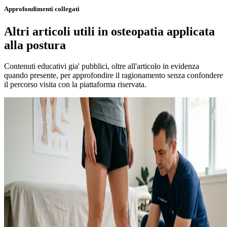
Approfondimenti collegati
Altri articoli utili in osteopatia applicata
alla postura
Contenuti educativi gia' pubblici, oltre all'articolo in evidenza
quando presente, per approfondire il ragionamento senza confondere
il percorso visita con la piattaforma riservata.