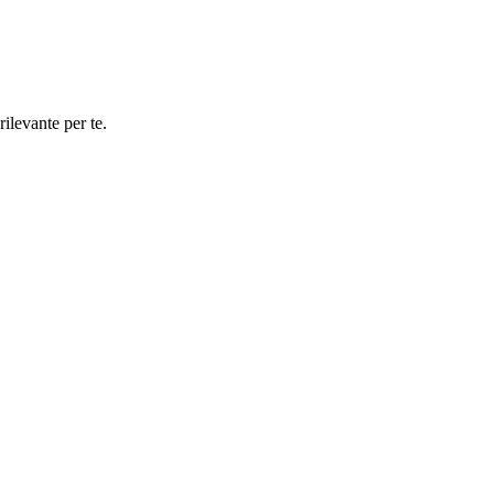
rilevante per te.