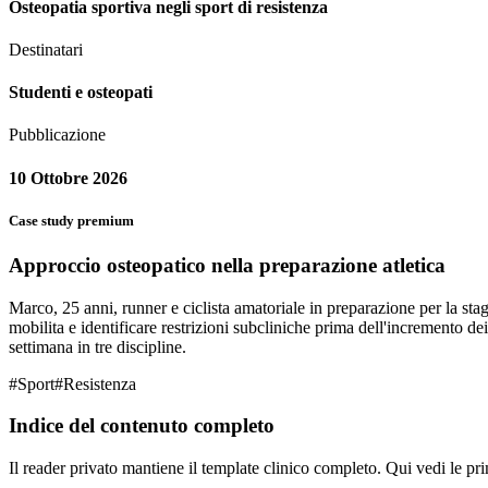
Osteopatia sportiva negli sport di resistenza
Destinatari
Studenti e osteopati
Pubblicazione
10 Ottobre 2026
Case study premium
Approccio osteopatico nella preparazione atletica
Marco, 25 anni, runner e ciclista amatoriale in preparazione per la sta
mobilita e identificare restrizioni subcliniche prima dell'incremento de
settimana in tre discipline.
#
Sport
#
Resistenza
Indice del contenuto completo
Il reader privato mantiene il template clinico completo. Qui vedi le pri