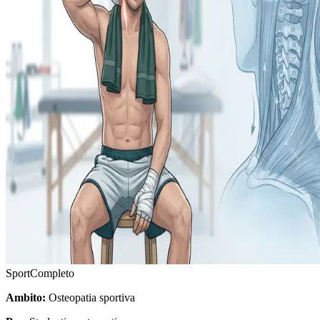
Sport
Completo
Ambito:
Osteopatia sportiva