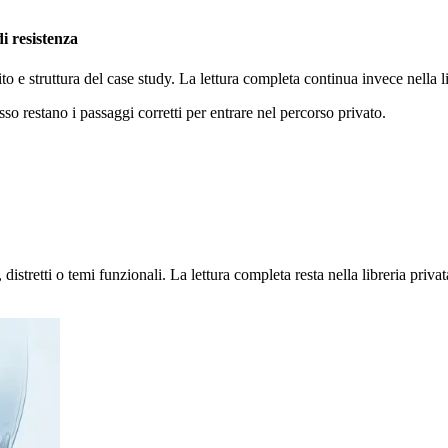
di resistenza
ito e struttura del case study. La lettura completa continua invece nella
sso restano i passaggi corretti per entrare nel percorso privato.
stretti o temi funzionali. La lettura completa resta nella libreria privat