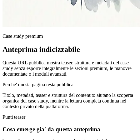
Case study premium
Anteprima indicizzabile
Questa URL pubblica mostra teaser, struttura e metadati del case
study senza esporre integralmente le sezioni premium, le manovre
documentate o i moduli avanzati.
Perche' questa pagina resta pubblica
Titolo, metadati, teaser e struttura del contenuto aiutano la scoperta
organica del case study, mentre la lettura completa continua nel
contesto privato della piattaforma.
Punti teaser
Cosa emerge gia' da questa anteprima