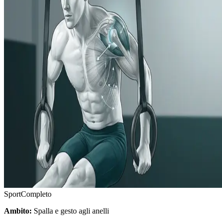
Sport
Completo
Ambito:
Spalla e gesto agli anelli