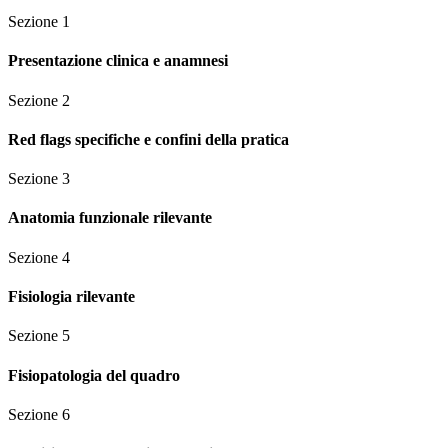
Sezione
1
Presentazione clinica e anamnesi
Sezione
2
Red flags specifiche e confini della pratica
Sezione
3
Anatomia funzionale rilevante
Sezione
4
Fisiologia rilevante
Sezione
5
Fisiopatologia del quadro
Sezione
6