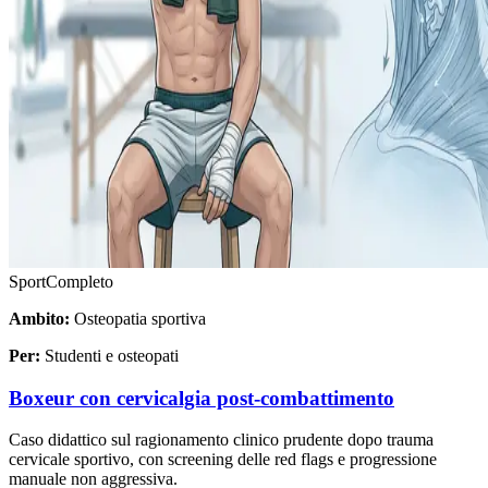
Sport
Completo
Ambito:
Osteopatia sportiva
Per:
Studenti e osteopati
Boxeur con cervicalgia post-combattimento
Caso didattico sul ragionamento clinico prudente dopo trauma
cervicale sportivo, con screening delle red flags e progressione
manuale non aggressiva.