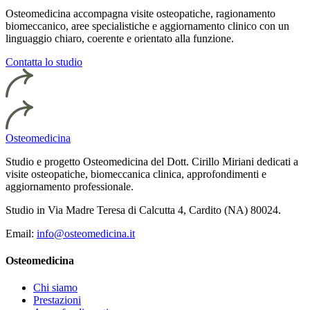
Osteomedicina accompagna visite osteopatiche, ragionamento
biomeccanico, aree specialistiche e aggiornamento clinico con un
linguaggio chiaro, coerente e orientato alla funzione.
Contatta lo studio
Osteomedicina
Studio e progetto Osteomedicina del Dott. Cirillo Miriani dedicati a
visite osteopatiche, biomeccanica clinica, approfondimenti e
aggiornamento professionale.
Studio in Via Madre Teresa di Calcutta 4, Cardito (NA) 80024.
Email:
info@osteomedicina.it
Osteomedicina
Chi siamo
Prestazioni