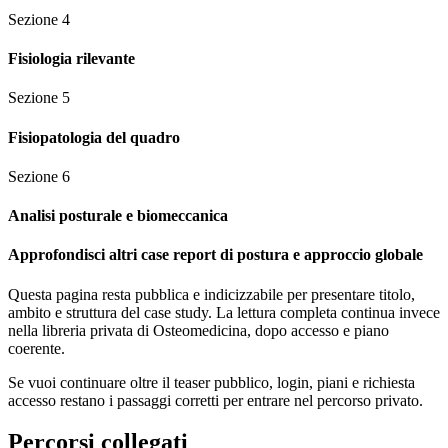
Sezione
4
Fisiologia rilevante
Sezione
5
Fisiopatologia del quadro
Sezione
6
Analisi posturale e biomeccanica
Approfondisci altri case report di postura e approccio globale
Questa pagina resta pubblica e indicizzabile per presentare titolo,
ambito e struttura del case study. La lettura completa continua invece
nella libreria privata di Osteomedicina, dopo accesso e piano
coerente.
Se vuoi continuare oltre il teaser pubblico, login, piani e richiesta
accesso restano i passaggi corretti per entrare nel percorso privato.
Percorsi collegati