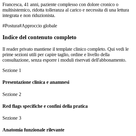
Francesca, 41 anni, paziente complesso con dolore cronico o
multisistemico, ridotta tolleranza al carico e necessita di una lettura
integrata e non riduzionista.
#
Postura
#
Approccio globale
Indice del contenuto completo
Il reader privato mantiene il template clinico completo. Qui vedi le
prime sezioni utili per capire taglio, ordine e livello della
consultazione, senza esporre i moduli riservati dell'abbonamento.
Sezione
1
Presentazione clinica e anamnesi
Sezione
2
Red flags specifiche e confini della pratica
Sezione
3
Anatomia funzionale rilevante