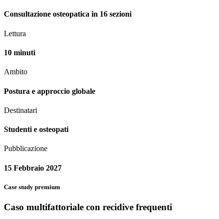
Consultazione osteopatica in 16 sezioni
Lettura
10 minuti
Ambito
Postura e approccio globale
Destinatari
Studenti e osteopati
Pubblicazione
15 Febbraio 2027
Case study premium
Caso multifattoriale con recidive frequenti