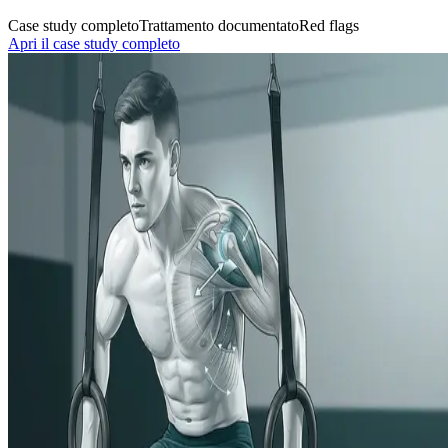
Case study completo
Trattamento documentato
Red flags
Apri il case study completo