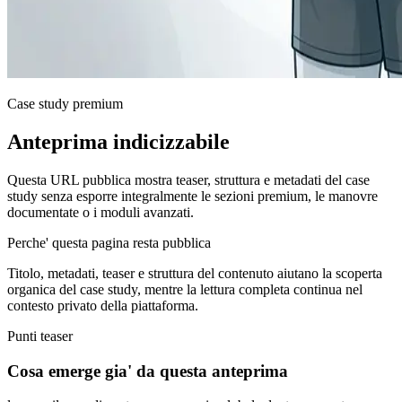
Case study premium
Anteprima indicizzabile
Questa URL pubblica mostra teaser, struttura e metadati del case
study senza esporre integralmente le sezioni premium, le manovre
documentate o i moduli avanzati.
Perche' questa pagina resta pubblica
Titolo, metadati, teaser e struttura del contenuto aiutano la scoperta
organica del case study, mentre la lettura completa continua nel
contesto privato della piattaforma.
Punti teaser
Cosa emerge gia' da questa anteprima