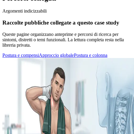
Argomenti indicizzabili
Raccolte pubbliche collegate a questo case study
Queste pagine organizzano anteprime e percorsi di ricerca per
sintomi, distretti o temi funzionali. La lettura completa resta nella
libreria privata.
Postura e compensi
Approccio globale
Postura e colonna