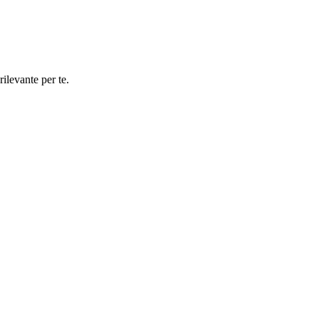
rilevante per te.