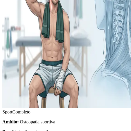
Sport
Completo
Ambito:
Osteopatia sportiva