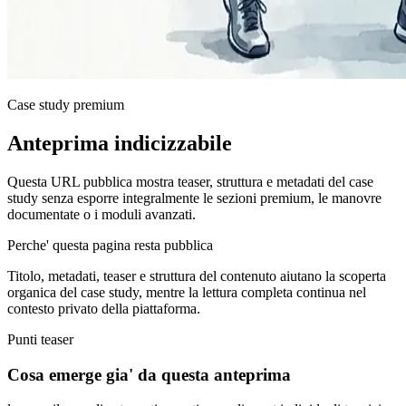
Case study premium
Anteprima indicizzabile
Questa URL pubblica mostra teaser, struttura e metadati del case
study senza esporre integralmente le sezioni premium, le manovre
documentate o i moduli avanzati.
Perche' questa pagina resta pubblica
Titolo, metadati, teaser e struttura del contenuto aiutano la scoperta
organica del case study, mentre la lettura completa continua nel
contesto privato della piattaforma.
Punti teaser
Cosa emerge gia' da questa anteprima