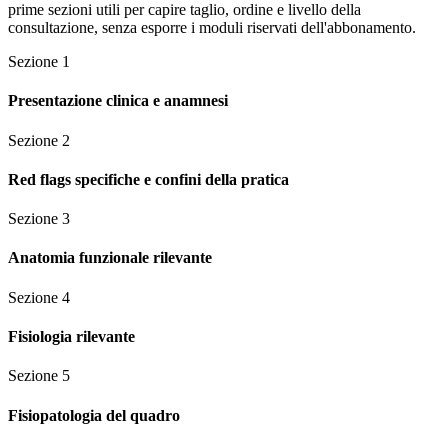
prime sezioni utili per capire taglio, ordine e livello della
consultazione, senza esporre i moduli riservati dell'abbonamento.
Sezione
1
Presentazione clinica e anamnesi
Sezione
2
Red flags specifiche e confini della pratica
Sezione
3
Anatomia funzionale rilevante
Sezione
4
Fisiologia rilevante
Sezione
5
Fisiopatologia del quadro