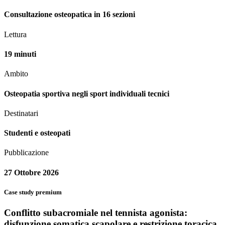
Consultazione osteopatica in 16 sezioni
Lettura
19 minuti
Ambito
Osteopatia sportiva negli sport individuali tecnici
Destinatari
Studenti e osteopati
Pubblicazione
27 Ottobre 2026
Case study premium
Conflitto subacromiale nel tennista agonista:
disfunzione somatica scapolare e restrizione toracica