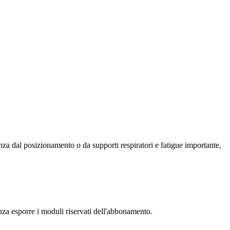
nza dal posizionamento o da supporti respiratori e fatigue importante,
senza esporre i moduli riservati dell'abbonamento.