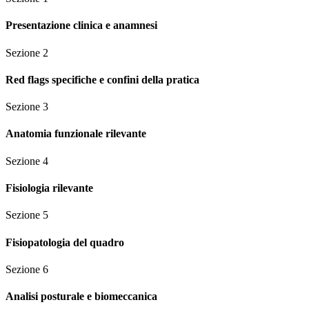
Presentazione clinica e anamnesi
Sezione
2
Red flags specifiche e confini della pratica
Sezione
3
Anatomia funzionale rilevante
Sezione
4
Fisiologia rilevante
Sezione
5
Fisiopatologia del quadro
Sezione
6
Analisi posturale e biomeccanica