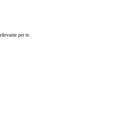
rilevante per te.