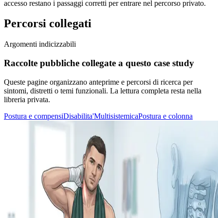
accesso restano i passaggi corretti per entrare nel percorso privato.
Percorsi collegati
Argomenti indicizzabili
Raccolte pubbliche collegate a questo case study
Queste pagine organizzano anteprime e percorsi di ricerca per
sintomi, distretti o temi funzionali. La lettura completa resta nella
libreria privata.
Postura e compensi
Disabilita'
Multisistemica
Postura e colonna