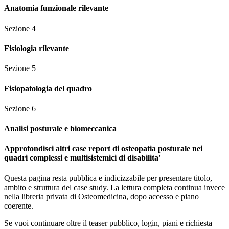
Anatomia funzionale rilevante
Sezione
4
Fisiologia rilevante
Sezione
5
Fisiopatologia del quadro
Sezione
6
Analisi posturale e biomeccanica
Approfondisci altri case report di osteopatia posturale nei
quadri complessi e multisistemici di disabilita'
Questa pagina resta pubblica e indicizzabile per presentare titolo,
ambito e struttura del case study. La lettura completa continua invece
nella libreria privata di Osteomedicina, dopo accesso e piano
coerente.
Se vuoi continuare oltre il teaser pubblico, login, piani e richiesta