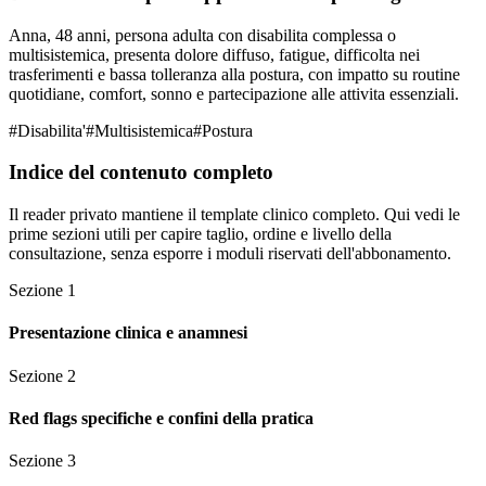
Anna, 48 anni, persona adulta con disabilita complessa o
multisistemica, presenta dolore diffuso, fatigue, difficolta nei
trasferimenti e bassa tolleranza alla postura, con impatto su routine
quotidiane, comfort, sonno e partecipazione alle attivita essenziali.
#
Disabilita'
#
Multisistemica
#
Postura
Indice del contenuto completo
Il reader privato mantiene il template clinico completo. Qui vedi le
prime sezioni utili per capire taglio, ordine e livello della
consultazione, senza esporre i moduli riservati dell'abbonamento.
Sezione
1
Presentazione clinica e anamnesi
Sezione
2
Red flags specifiche e confini della pratica
Sezione
3