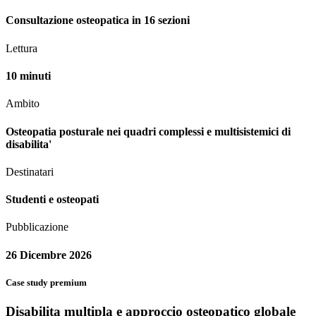
Consultazione osteopatica in 16 sezioni
Lettura
10 minuti
Ambito
Osteopatia posturale nei quadri complessi e multisistemici di
disabilita'
Destinatari
Studenti e osteopati
Pubblicazione
26 Dicembre 2026
Case study premium
Disabilita multipla e approccio osteopatico globale