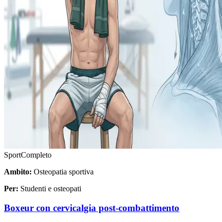
Sport
Completo
Ambito:
Osteopatia sportiva
Per:
Studenti e osteopati
Boxeur con cervicalgia post-combattimento