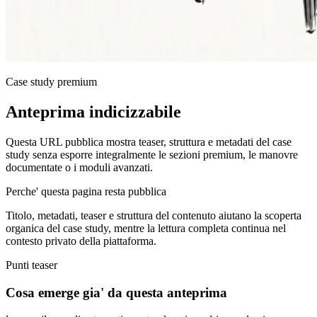
Case study premium
Anteprima indicizzabile
Questa URL pubblica mostra teaser, struttura e metadati del case
study senza esporre integralmente le sezioni premium, le manovre
documentate o i moduli avanzati.
Perche' questa pagina resta pubblica
Titolo, metadati, teaser e struttura del contenuto aiutano la scoperta
organica del case study, mentre la lettura completa continua nel
contesto privato della piattaforma.
Punti teaser
Cosa emerge gia' da questa anteprima