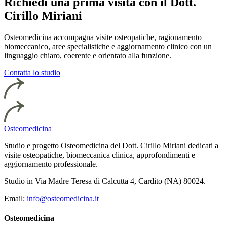
Richiedi una prima visita con il Dott.
Cirillo Miriani
Osteomedicina accompagna visite osteopatiche, ragionamento
biomeccanico, aree specialistiche e aggiornamento clinico con un
linguaggio chiaro, coerente e orientato alla funzione.
Contatta lo studio
Osteomedicina
Studio e progetto Osteomedicina del Dott. Cirillo Miriani dedicati a
visite osteopatiche, biomeccanica clinica, approfondimenti e
aggiornamento professionale.
Studio in Via Madre Teresa di Calcutta 4, Cardito (NA) 80024.
Email:
info@osteomedicina.it
Osteomedicina