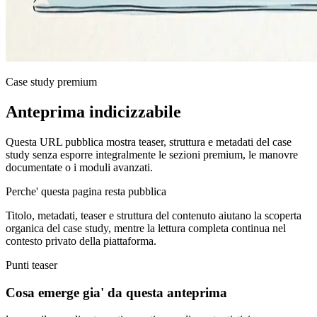
Case study premium
Anteprima indicizzabile
Questa URL pubblica mostra teaser, struttura e metadati del case
study senza esporre integralmente le sezioni premium, le manovre
documentate o i moduli avanzati.
Perche' questa pagina resta pubblica
Titolo, metadati, teaser e struttura del contenuto aiutano la scoperta
organica del case study, mentre la lettura completa continua nel
contesto privato della piattaforma.
Punti teaser
Cosa emerge gia' da questa anteprima