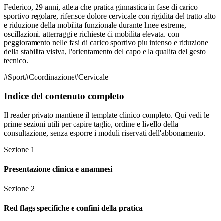
Federico, 29 anni, atleta che pratica ginnastica in fase di carico
sportivo regolare, riferisce dolore cervicale con rigidita del tratto alto
e riduzione della mobilita funzionale durante linee estreme,
oscillazioni, atterraggi e richieste di mobilita elevata, con
peggioramento nelle fasi di carico sportivo piu intenso e riduzione
della stabilita visiva, l'orientamento del capo e la qualita del gesto
tecnico.
#
Sport
#
Coordinazione
#
Cervicale
Indice del contenuto completo
Il reader privato mantiene il template clinico completo. Qui vedi le
prime sezioni utili per capire taglio, ordine e livello della
consultazione, senza esporre i moduli riservati dell'abbonamento.
Sezione
1
Presentazione clinica e anamnesi
Sezione
2
Red flags specifiche e confini della pratica