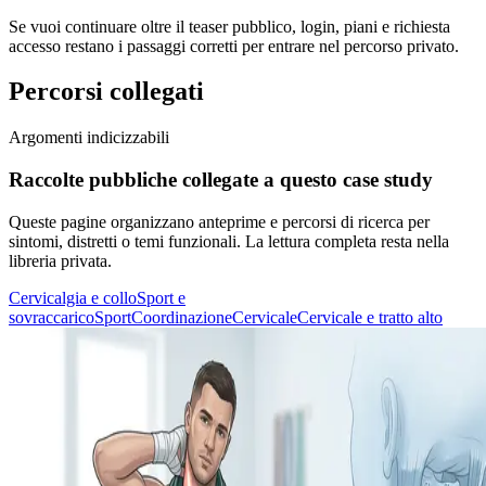
Se vuoi continuare oltre il teaser pubblico, login, piani e richiesta
accesso restano i passaggi corretti per entrare nel percorso privato.
Percorsi collegati
Argomenti indicizzabili
Raccolte pubbliche collegate a questo case study
Queste pagine organizzano anteprime e percorsi di ricerca per
sintomi, distretti o temi funzionali. La lettura completa resta nella
libreria privata.
Cervicalgia e collo
Sport e
sovraccarico
Sport
Coordinazione
Cervicale
Cervicale e tratto alto