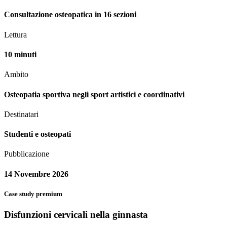
Consultazione osteopatica in 16 sezioni
Lettura
10 minuti
Ambito
Osteopatia sportiva negli sport artistici e coordinativi
Destinatari
Studenti e osteopati
Pubblicazione
14 Novembre 2026
Case study premium
Disfunzioni cervicali nella ginnasta