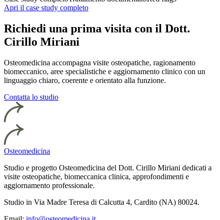
Apri il case study completo
Richiedi una prima visita con il Dott.
Cirillo Miriani
Osteomedicina accompagna visite osteopatiche, ragionamento
biomeccanico, aree specialistiche e aggiornamento clinico con un
linguaggio chiaro, coerente e orientato alla funzione.
Contatta lo studio
Osteomedicina
Studio e progetto Osteomedicina del Dott. Cirillo Miriani dedicati a
visite osteopatiche, biomeccanica clinica, approfondimenti e
aggiornamento professionale.
Studio in Via Madre Teresa di Calcutta 4, Cardito (NA) 80024.
Email:
info@osteomedicina.it