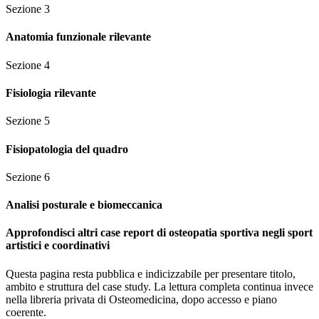
Sezione
3
Anatomia funzionale rilevante
Sezione
4
Fisiologia rilevante
Sezione
5
Fisiopatologia del quadro
Sezione
6
Analisi posturale e biomeccanica
Approfondisci altri case report di osteopatia sportiva negli sport
artistici e coordinativi
Questa pagina resta pubblica e indicizzabile per presentare titolo,
ambito e struttura del case study. La lettura completa continua invece
nella libreria privata di Osteomedicina, dopo accesso e piano
coerente.