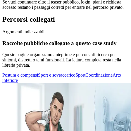
Se vuoi continuare oltre il teaser pubblico, login, piani e richiesta
accesso restano i passaggi corretti per entrare nel percorso privato.
Percorsi collegati
Argomenti indicizzabili
Raccolte pubbliche collegate a questo case study
Queste pagine organizzano anteprime e percorsi di ricerca per
sintomi, distretti o temi funzionali. La lettura completa resta nella
libreria privata.
Postura e compensi
Sport e sovraccarico
Sport
Coordinazione
Arto
inferiore