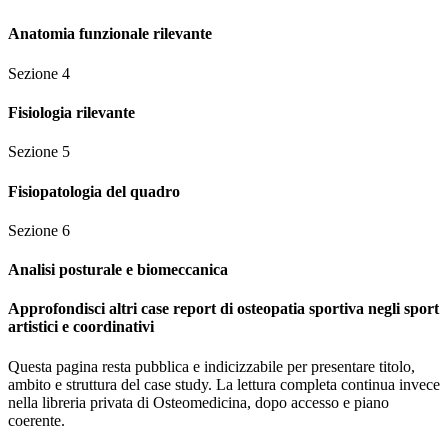
Anatomia funzionale rilevante
Sezione
4
Fisiologia rilevante
Sezione
5
Fisiopatologia del quadro
Sezione
6
Analisi posturale e biomeccanica
Approfondisci altri case report di osteopatia sportiva negli sport
artistici e coordinativi
Questa pagina resta pubblica e indicizzabile per presentare titolo,
ambito e struttura del case study. La lettura completa continua invece
nella libreria privata di Osteomedicina, dopo accesso e piano
coerente.