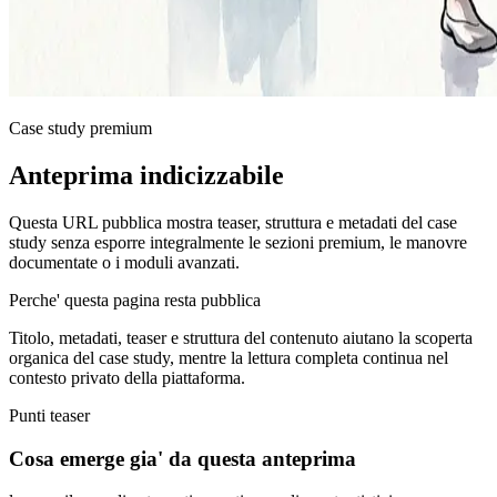
Case study premium
Anteprima indicizzabile
Questa URL pubblica mostra teaser, struttura e metadati del case
study senza esporre integralmente le sezioni premium, le manovre
documentate o i moduli avanzati.
Perche' questa pagina resta pubblica
Titolo, metadati, teaser e struttura del contenuto aiutano la scoperta
organica del case study, mentre la lettura completa continua nel
contesto privato della piattaforma.
Punti teaser
Cosa emerge gia' da questa anteprima