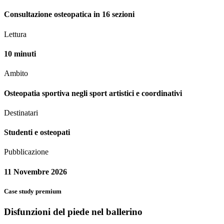
Consultazione osteopatica in 16 sezioni
Lettura
10 minuti
Ambito
Osteopatia sportiva negli sport artistici e coordinativi
Destinatari
Studenti e osteopati
Pubblicazione
11 Novembre 2026
Case study premium
Disfunzioni del piede nel ballerino