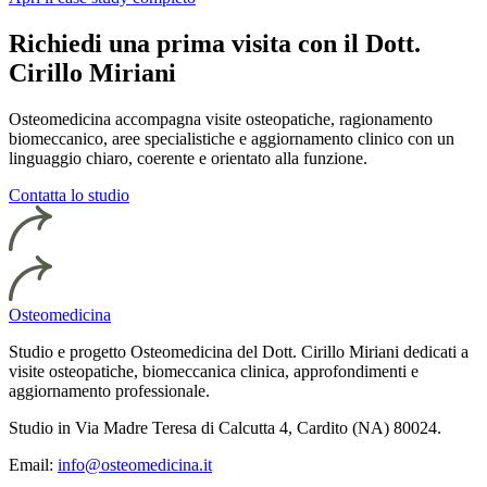
Richiedi una prima visita con il Dott.
Cirillo Miriani
Osteomedicina accompagna visite osteopatiche, ragionamento
biomeccanico, aree specialistiche e aggiornamento clinico con un
linguaggio chiaro, coerente e orientato alla funzione.
Contatta lo studio
Osteomedicina
Studio e progetto Osteomedicina del Dott. Cirillo Miriani dedicati a
visite osteopatiche, biomeccanica clinica, approfondimenti e
aggiornamento professionale.
Studio in Via Madre Teresa di Calcutta 4, Cardito (NA) 80024.
Email:
info@osteomedicina.it