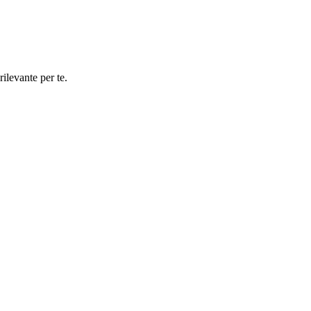
rilevante per te.