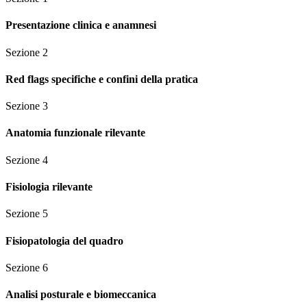
Presentazione clinica e anamnesi
Sezione
2
Red flags specifiche e confini della pratica
Sezione
3
Anatomia funzionale rilevante
Sezione
4
Fisiologia rilevante
Sezione
5
Fisiopatologia del quadro
Sezione
6
Analisi posturale e biomeccanica