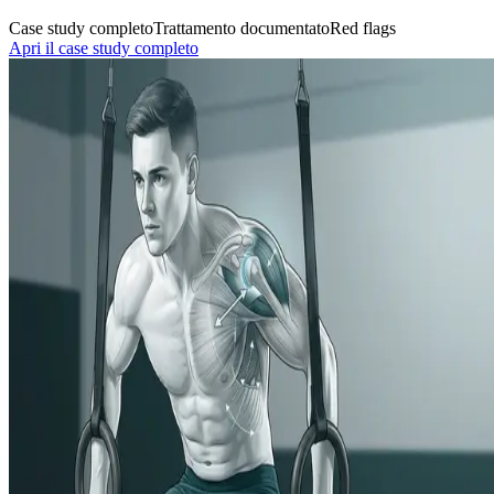
Case study completo
Trattamento documentato
Red flags
Apri il case study completo