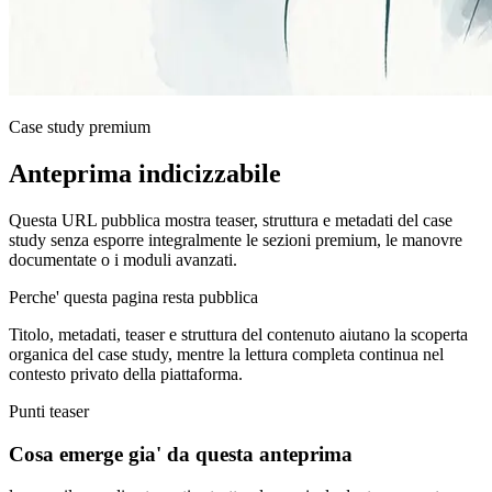
Case study premium
Anteprima indicizzabile
Questa URL pubblica mostra teaser, struttura e metadati del case
study senza esporre integralmente le sezioni premium, le manovre
documentate o i moduli avanzati.
Perche' questa pagina resta pubblica
Titolo, metadati, teaser e struttura del contenuto aiutano la scoperta
organica del case study, mentre la lettura completa continua nel
contesto privato della piattaforma.
Punti teaser
Cosa emerge gia' da questa anteprima