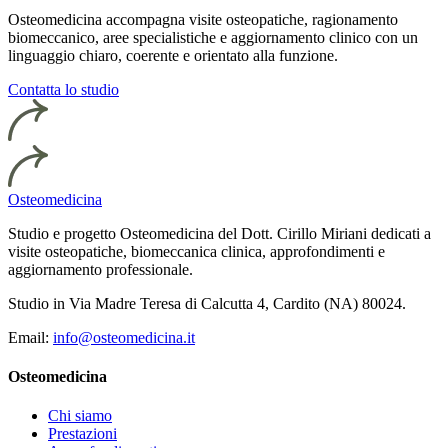
Osteomedicina accompagna visite osteopatiche, ragionamento
biomeccanico, aree specialistiche e aggiornamento clinico con un
linguaggio chiaro, coerente e orientato alla funzione.
Contatta lo studio
Osteomedicina
Studio e progetto Osteomedicina del Dott. Cirillo Miriani dedicati a
visite osteopatiche, biomeccanica clinica, approfondimenti e
aggiornamento professionale.
Studio in Via Madre Teresa di Calcutta 4, Cardito (NA) 80024.
Email:
info@osteomedicina.it
Osteomedicina
Chi siamo
Prestazioni