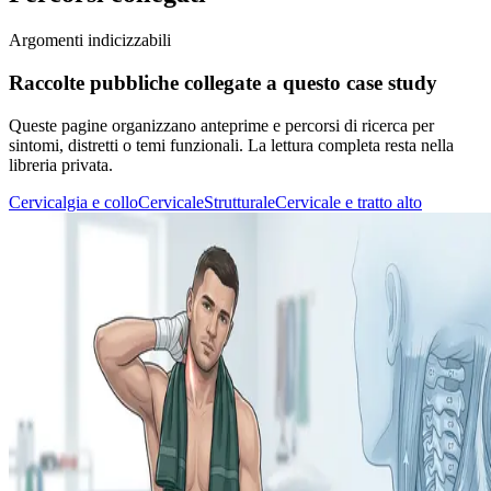
Argomenti indicizzabili
Raccolte pubbliche collegate a questo case study
Queste pagine organizzano anteprime e percorsi di ricerca per
sintomi, distretti o temi funzionali. La lettura completa resta nella
libreria privata.
Cervicalgia e collo
Cervicale
Strutturale
Cervicale e tratto alto