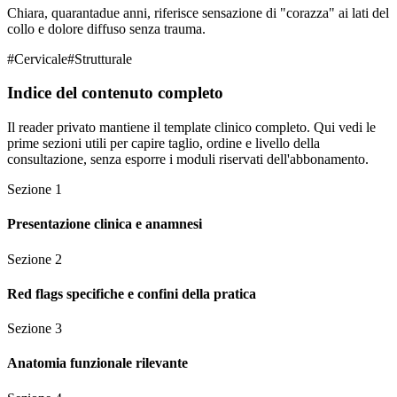
Chiara, quarantadue anni, riferisce sensazione di "corazza" ai lati del
collo e dolore diffuso senza trauma.
#
Cervicale
#
Strutturale
Indice del contenuto completo
Il reader privato mantiene il template clinico completo. Qui vedi le
prime sezioni utili per capire taglio, ordine e livello della
consultazione, senza esporre i moduli riservati dell'abbonamento.
Sezione
1
Presentazione clinica e anamnesi
Sezione
2
Red flags specifiche e confini della pratica
Sezione
3
Anatomia funzionale rilevante