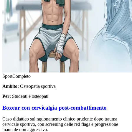
Sport
Completo
Ambito:
Osteopatia sportiva
Per:
Studenti e osteopati
Boxeur con cervicalgia post-combattimento
Caso didattico sul ragionamento clinico prudente dopo trauma
cervicale sportivo, con screening delle red flags e progressione
manuale non aggressiva.