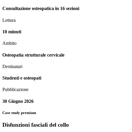
Consultazione osteopatica in 16 sezioni
Lettura
10 minuti
Ambito
Osteopatia strutturale cervicale
Destinatari
Studenti e osteopati
Pubblicazione
30 Giugno 2026
Case study premium
Disfunzioni fasciali del collo