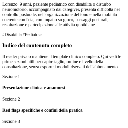
Lorenzo, 9 anni, paziente pediatrico con disabilita o disturbo
neuromotorio, accompagnato dai caregiver, presenta difficolta nel
controllo posturale, nell'organizzazione del tono e nella mobilita
coerente con l'eta, con impatto su gioco, passaggi posturali,
respirazione e partecipazione alle attivita quotidiane.
#
Disabilita'
#
Pediatrica
Indice del contenuto completo
Il reader privato mantiene il template clinico completo. Qui vedi le
prime sezioni utili per capire taglio, ordine e livello della
consultazione, senza esporre i moduli riservati dell'abbonamento.
Sezione
1
Presentazione clinica e anamnesi
Sezione
2
Red flags specifiche e confini della pratica
Sezione
3