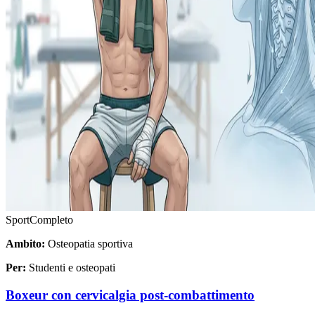
Sport
Completo
Ambito:
Osteopatia sportiva
Per:
Studenti e osteopati
Boxeur con cervicalgia post-combattimento