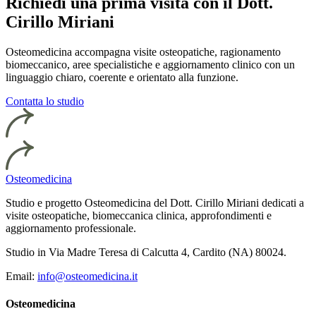
Richiedi una prima visita con il Dott.
Cirillo Miriani
Osteomedicina accompagna visite osteopatiche, ragionamento
biomeccanico, aree specialistiche e aggiornamento clinico con un
linguaggio chiaro, coerente e orientato alla funzione.
Contatta lo studio
Osteomedicina
Studio e progetto Osteomedicina del Dott. Cirillo Miriani dedicati a
visite osteopatiche, biomeccanica clinica, approfondimenti e
aggiornamento professionale.
Studio in Via Madre Teresa di Calcutta 4, Cardito (NA) 80024.
Email:
info@osteomedicina.it
Osteomedicina