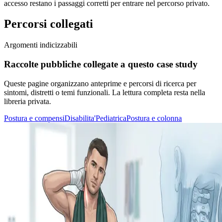
accesso restano i passaggi corretti per entrare nel percorso privato.
Percorsi collegati
Argomenti indicizzabili
Raccolte pubbliche collegate a questo case study
Queste pagine organizzano anteprime e percorsi di ricerca per
sintomi, distretti o temi funzionali. La lettura completa resta nella
libreria privata.
Postura e compensi
Disabilita'
Pediatrica
Postura e colonna