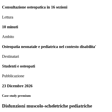
Consultazione osteopatica in 16 sezioni
Lettura
10 minuti
Ambito
Osteopatia neonatale e pediatrica nel contesto disabilita'
Destinatari
Studenti e osteopati
Pubblicazione
23 Dicembre 2026
Case study premium
Disfunzioni muscolo-scheletriche pediatriche