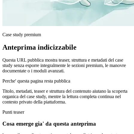
Case study premium
Anteprima indicizzabile
Questa URL pubblica mostra teaser, struttura e metadati del case
study senza esporre integralmente le sezioni premium, le manovre
documentate o i moduli avanzati.
Perche' questa pagina resta pubblica
Titolo, metadati, teaser e struttura del contenuto aiutano la scoperta
organica del case study, mentre la lettura completa continua nel
contesto privato della piattaforma.
Punti teaser
Cosa emerge gia' da questa anteprima