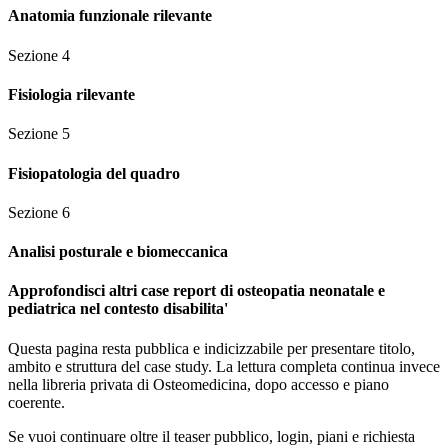
Anatomia funzionale rilevante
Sezione
4
Fisiologia rilevante
Sezione
5
Fisiopatologia del quadro
Sezione
6
Analisi posturale e biomeccanica
Approfondisci altri case report di osteopatia neonatale e
pediatrica nel contesto disabilita'
Questa pagina resta pubblica e indicizzabile per presentare titolo,
ambito e struttura del case study. La lettura completa continua invece
nella libreria privata di Osteomedicina, dopo accesso e piano
coerente.
Se vuoi continuare oltre il teaser pubblico, login, piani e richiesta