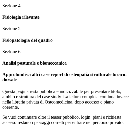
Sezione
4
Fisiologia rilevante
Sezione
5
Fisiopatologia del quadro
Sezione
6
Analisi posturale e biomeccanica
Approfondisci altri case report di osteopatia strutturale toraco-
dorsale
Questa pagina resta pubblica e indicizzabile per presentare titolo,
ambito e struttura del case study. La lettura completa continua invece
nella libreria privata di Osteomedicina, dopo accesso e piano
coerente.
Se vuoi continuare oltre il teaser pubblico, login, piani e richiesta
accesso restano i passaggi corretti per entrare nel percorso privato.