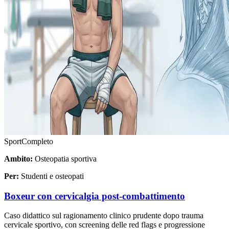
Sport
Completo
Ambito:
Osteopatia sportiva
Per:
Studenti e osteopati
Boxeur con cervicalgia post-combattimento
Caso didattico sul ragionamento clinico prudente dopo trauma
cervicale sportivo, con screening delle red flags e progressione