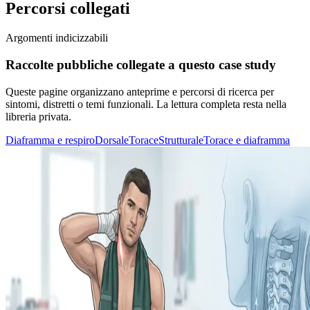
Percorsi collegati
Argomenti indicizzabili
Raccolte pubbliche collegate a questo case study
Queste pagine organizzano anteprime e percorsi di ricerca per
sintomi, distretti o temi funzionali. La lettura completa resta nella
libreria privata.
Diaframma e respiro
Dorsale
Torace
Strutturale
Torace e diaframma