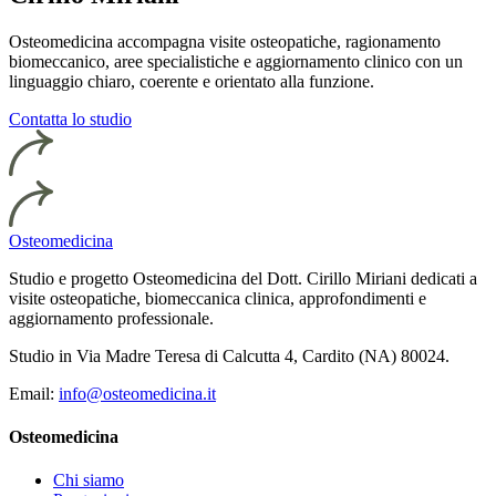
Osteomedicina accompagna visite osteopatiche, ragionamento
biomeccanico, aree specialistiche e aggiornamento clinico con un
linguaggio chiaro, coerente e orientato alla funzione.
Contatta lo studio
Osteomedicina
Studio e progetto Osteomedicina del Dott. Cirillo Miriani dedicati a
visite osteopatiche, biomeccanica clinica, approfondimenti e
aggiornamento professionale.
Studio in Via Madre Teresa di Calcutta 4, Cardito (NA) 80024.
Email:
info@osteomedicina.it
Osteomedicina
Chi siamo