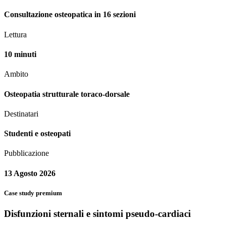
Consultazione osteopatica in 16 sezioni
Lettura
10 minuti
Ambito
Osteopatia strutturale toraco-dorsale
Destinatari
Studenti e osteopati
Pubblicazione
13 Agosto 2026
Case study premium
Disfunzioni sternali e sintomi pseudo-cardiaci