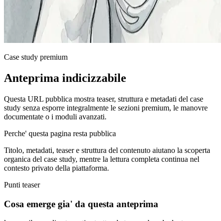
Case study premium
Anteprima indicizzabile
Questa URL pubblica mostra teaser, struttura e metadati del case
study senza esporre integralmente le sezioni premium, le manovre
documentate o i moduli avanzati.
Perche' questa pagina resta pubblica
Titolo, metadati, teaser e struttura del contenuto aiutano la scoperta
organica del case study, mentre la lettura completa continua nel
contesto privato della piattaforma.
Punti teaser
Cosa emerge gia' da questa anteprima