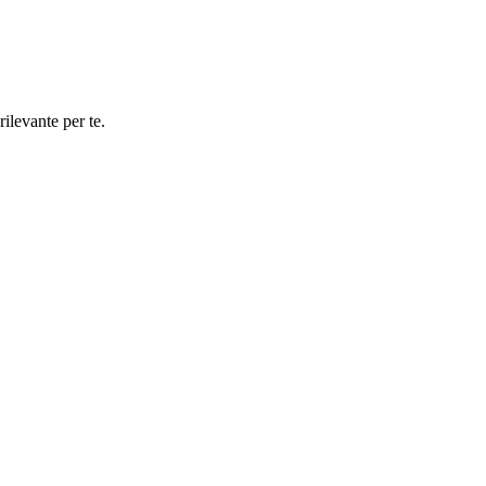
rilevante per te.