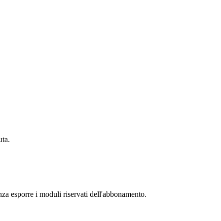
uta.
senza esporre i moduli riservati dell'abbonamento.