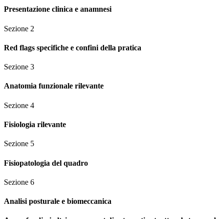
Presentazione clinica e anamnesi
Sezione
2
Red flags specifiche e confini della pratica
Sezione
3
Anatomia funzionale rilevante
Sezione
4
Fisiologia rilevante
Sezione
5
Fisiopatologia del quadro
Sezione
6
Analisi posturale e biomeccanica