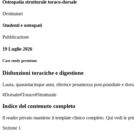
Osteopatia strutturale toraco-dorsale
Destinatari
Studenti e osteopati
Pubblicazione
19 Luglio 2026
Case study premium
Disfunzioni toraciche e digestione
Laura, quarantacinque anni, riferisce pesantezza post-prandiale e dors
#
Dorsale
#
Torace
#
Strutturale
Indice del contenuto completo
Il reader privato mantiene il template clinico completo. Qui vedi le pri
Sezione
1