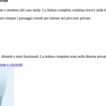
orsale
ito e struttura del case study. La lettura completa continua invece nella
sso restano i passaggi corretti per entrare nel percorso privato.
stretti o temi funzionali. La lettura completa resta nella libreria privat
me e viscerale