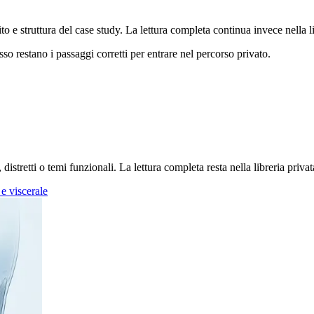
ito e struttura del case study. La lettura completa continua invece nella
sso restano i passaggi corretti per entrare nel percorso privato.
stretti o temi funzionali. La lettura completa resta nella libreria privat
 viscerale