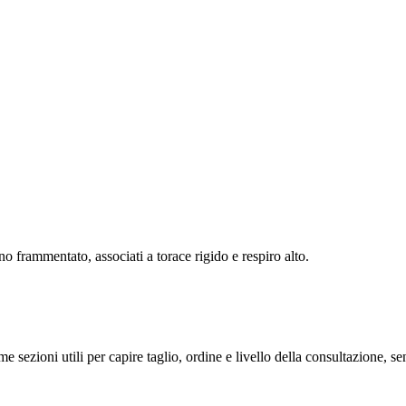
o frammentato, associati a torace rigido e respiro alto.
me sezioni utili per capire taglio, ordine e livello della consultazione, 