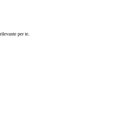
rilevante per te.