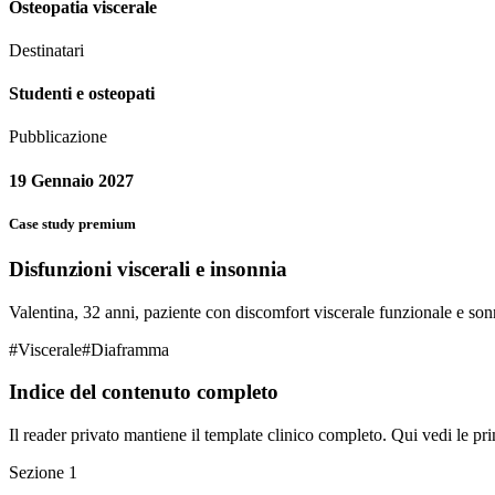
Osteopatia viscerale
Destinatari
Studenti e osteopati
Pubblicazione
19 Gennaio 2027
Case study premium
Disfunzioni viscerali e insonnia
Valentina, 32 anni, paziente con discomfort viscerale funzionale e sonn
#
Viscerale
#
Diaframma
Indice del contenuto completo
Il reader privato mantiene il template clinico completo. Qui vedi le pri
Sezione
1