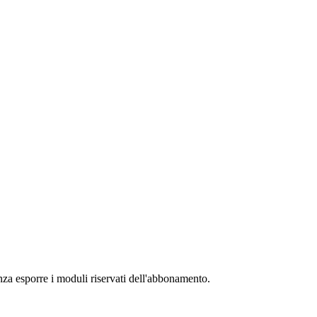
senza esporre i moduli riservati dell'abbonamento.