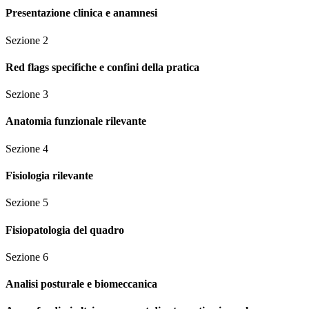
Presentazione clinica e anamnesi
Sezione
2
Red flags specifiche e confini della pratica
Sezione
3
Anatomia funzionale rilevante
Sezione
4
Fisiologia rilevante
Sezione
5
Fisiopatologia del quadro
Sezione
6
Analisi posturale e biomeccanica