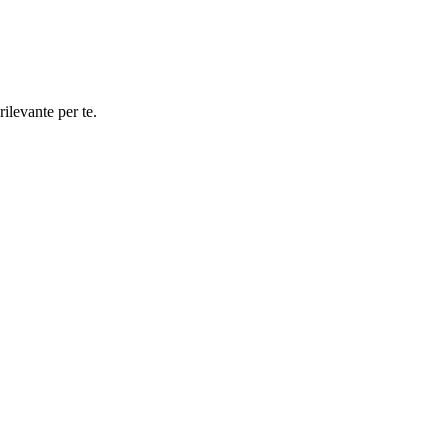
rilevante per te.