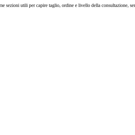
me sezioni utili per capire taglio, ordine e livello della consultazione, 