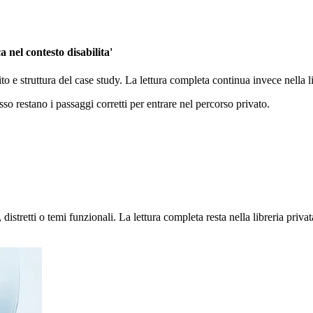
 nel contesto disabilita'
ito e struttura del case study. La lettura completa continua invece nella
sso restano i passaggi corretti per entrare nel percorso privato.
stretti o temi funzionali. La lettura completa resta nella libreria privat