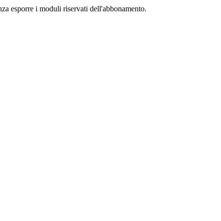
senza esporre i moduli riservati dell'abbonamento.