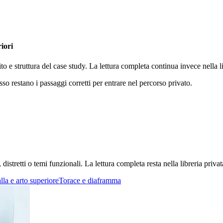
riori
ito e struttura del case study. La lettura completa continua invece nella
sso restano i passaggi corretti per entrare nel percorso privato.
stretti o temi funzionali. La lettura completa resta nella libreria privat
lla e arto superiore
Torace e diaframma