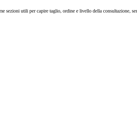
me sezioni utili per capire taglio, ordine e livello della consultazione, 