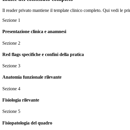
Il reader privato mantiene il template clinico completo. Qui vedi le pri
Sezione
1
Presentazione clinica e anamnesi
Sezione
2
Red flags specifiche e confini della pratica
Sezione
3
Anatomia funzionale rilevante
Sezione
4
Fisiologia rilevante
Sezione
5
Fisiopatologia del quadro