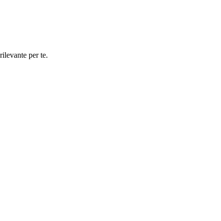
rilevante per te.