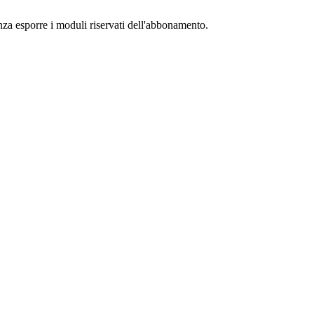
senza esporre i moduli riservati dell'abbonamento.