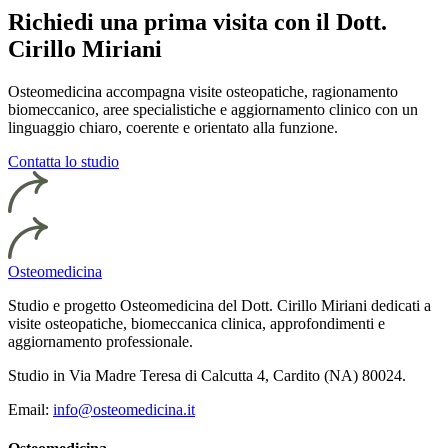
Richiedi una prima visita con il Dott.
Cirillo Miriani
Osteomedicina accompagna visite osteopatiche, ragionamento
biomeccanico, aree specialistiche e aggiornamento clinico con un
linguaggio chiaro, coerente e orientato alla funzione.
Contatta lo studio
Osteomedicina
Studio e progetto Osteomedicina del Dott. Cirillo Miriani dedicati a
visite osteopatiche, biomeccanica clinica, approfondimenti e
aggiornamento professionale.
Studio in Via Madre Teresa di Calcutta 4, Cardito (NA) 80024.
Email:
info@osteomedicina.it