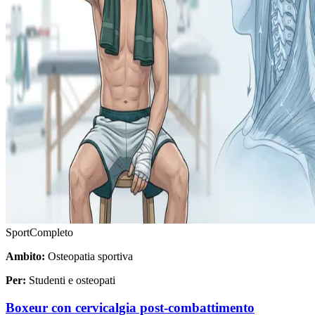
Sport
Completo
Ambito:
Osteopatia sportiva
Per:
Studenti e osteopati
Boxeur con cervicalgia post-combattimento