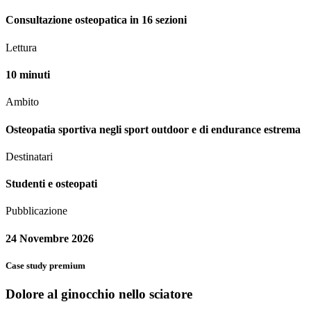
Consultazione osteopatica in 16 sezioni
Lettura
10 minuti
Ambito
Osteopatia sportiva negli sport outdoor e di endurance estrema
Destinatari
Studenti e osteopati
Pubblicazione
24 Novembre 2026
Case study premium
Dolore al ginocchio nello sciatore