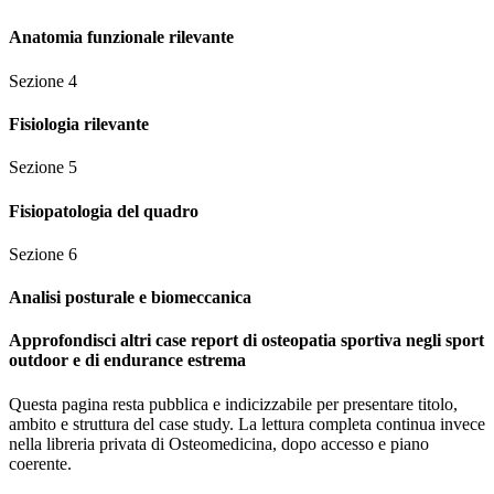
Anatomia funzionale rilevante
Sezione
4
Fisiologia rilevante
Sezione
5
Fisiopatologia del quadro
Sezione
6
Analisi posturale e biomeccanica
Approfondisci altri case report di osteopatia sportiva negli sport
outdoor e di endurance estrema
Questa pagina resta pubblica e indicizzabile per presentare titolo,
ambito e struttura del case study. La lettura completa continua invece
nella libreria privata di Osteomedicina, dopo accesso e piano
coerente.