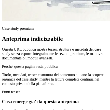
Case study premium
Anteprima indicizzabile
Questa URL pubblica mostra teaser, struttura e metadati del case
study senza esporre integralmente le sezioni premium, le manovre
documentate o i moduli avanzati.
Perche' questa pagina resta pubblica
Titolo, metadati, teaser e struttura del contenuto aiutano la scoperta
organica del case study, mentre la lettura completa continua nel
contesto privato della piattaforma.
Punti teaser
Cosa emerge gia' da questa anteprima