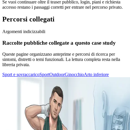
Se vuoi continuare oltre il teaser pubblico, login, piani e richiesta
accesso restano i passaggi corretti per entrare nel percorso privato.
Percorsi collegati
Argomenti indicizzabili
Raccolte pubbliche collegate a questo case study
Queste pagine organizzano anteprime e percorsi di ricerca per
sintomi, distretti o temi funzionali. La lettura completa resta nella
libreria privata.
Sport e sovraccarico
Sport
Outdoor
Ginocchio
Arto inferiore