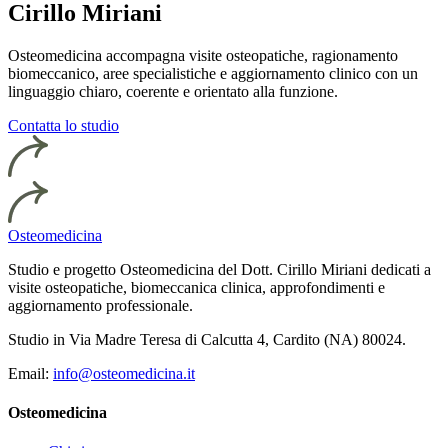
Cirillo Miriani
Osteomedicina accompagna visite osteopatiche, ragionamento
biomeccanico, aree specialistiche e aggiornamento clinico con un
linguaggio chiaro, coerente e orientato alla funzione.
Contatta lo studio
Osteomedicina
Studio e progetto Osteomedicina del Dott. Cirillo Miriani dedicati a
visite osteopatiche, biomeccanica clinica, approfondimenti e
aggiornamento professionale.
Studio in Via Madre Teresa di Calcutta 4, Cardito (NA) 80024.
Email:
info@osteomedicina.it
Osteomedicina