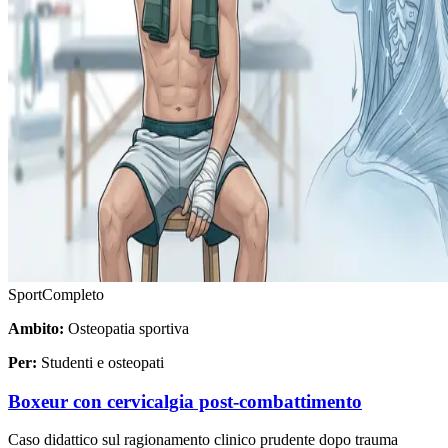
Sport
Completo
Ambito:
Osteopatia sportiva
Per:
Studenti e osteopati
Boxeur con cervicalgia post-combattimento
Caso didattico sul ragionamento clinico prudente dopo trauma