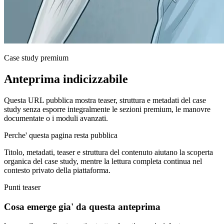
Case study premium
Anteprima indicizzabile
Questa URL pubblica mostra teaser, struttura e metadati del case
study senza esporre integralmente le sezioni premium, le manovre
documentate o i moduli avanzati.
Perche' questa pagina resta pubblica
Titolo, metadati, teaser e struttura del contenuto aiutano la scoperta
organica del case study, mentre la lettura completa continua nel
contesto privato della piattaforma.
Punti teaser
Cosa emerge gia' da questa anteprima