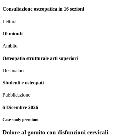
Consultazione osteopatica in 16 sezioni
Lettura
10 minuti
Ambito
Osteopatia strutturale arti superiori
Destinatari
Studenti e osteopati
Pubblicazione
6 Dicembre 2026
Case study premium
Dolore al gomito con disfunzioni cervicali