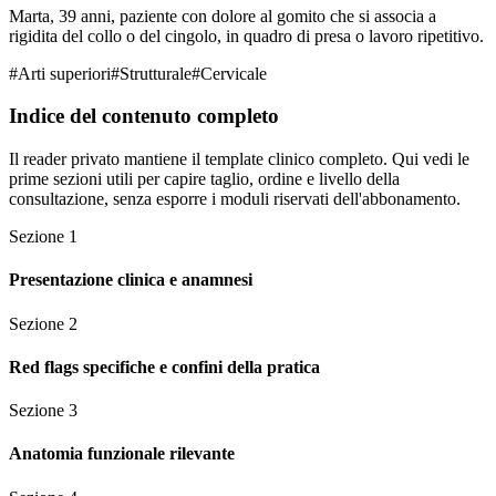
Marta, 39 anni, paziente con dolore al gomito che si associa a
rigidita del collo o del cingolo, in quadro di presa o lavoro ripetitivo.
#
Arti superiori
#
Strutturale
#
Cervicale
Indice del contenuto completo
Il reader privato mantiene il template clinico completo. Qui vedi le
prime sezioni utili per capire taglio, ordine e livello della
consultazione, senza esporre i moduli riservati dell'abbonamento.
Sezione
1
Presentazione clinica e anamnesi
Sezione
2
Red flags specifiche e confini della pratica
Sezione
3
Anatomia funzionale rilevante