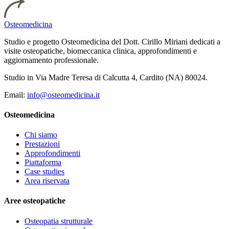
Osteomedicina
Studio e progetto Osteomedicina del Dott. Cirillo Miriani dedicati a
visite osteopatiche, biomeccanica clinica, approfondimenti e
aggiornamento professionale.
Studio in Via Madre Teresa di Calcutta 4, Cardito (NA) 80024.
Email:
info@osteomedicina.it
Osteomedicina
Chi siamo
Prestazioni
Approfondimenti
Piattaforma
Case studies
Area riservata
Aree osteopatiche
Osteopatia strutturale