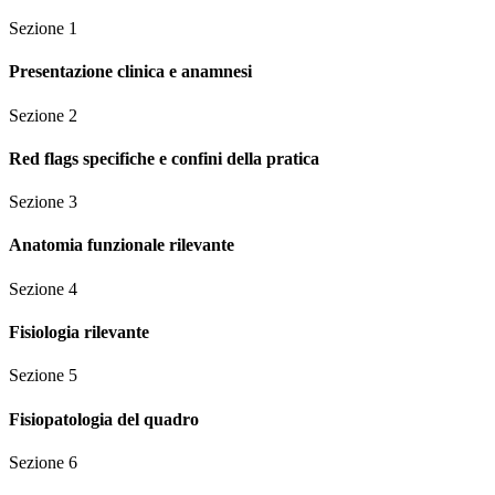
Sezione
1
Presentazione clinica e anamnesi
Sezione
2
Red flags specifiche e confini della pratica
Sezione
3
Anatomia funzionale rilevante
Sezione
4
Fisiologia rilevante
Sezione
5
Fisiopatologia del quadro
Sezione
6