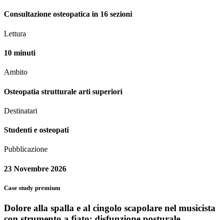
Consultazione osteopatica in 16 sezioni
Lettura
10 minuti
Ambito
Osteopatia strutturale arti superiori
Destinatari
Studenti e osteopati
Pubblicazione
23 Novembre 2026
Case study premium
Dolore alla spalla e al cingolo scapolare nel musicista
con strumento a fiato: disfunzione posturale