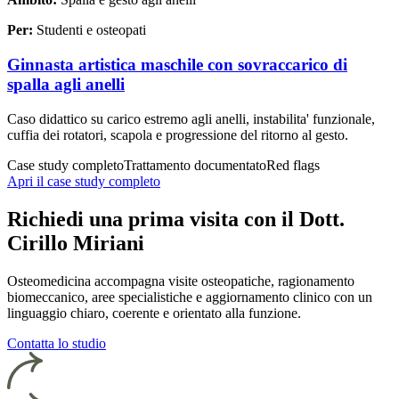
Per:
Studenti e osteopati
Ginnasta artistica maschile con sovraccarico di
spalla agli anelli
Caso didattico su carico estremo agli anelli, instabilita' funzionale,
cuffia dei rotatori, scapola e progressione del ritorno al gesto.
Case study completo
Trattamento documentato
Red flags
Apri il case study completo
Richiedi una prima visita con il Dott.
Cirillo Miriani
Osteomedicina accompagna visite osteopatiche, ragionamento
biomeccanico, aree specialistiche e aggiornamento clinico con un
linguaggio chiaro, coerente e orientato alla funzione.
Contatta lo studio