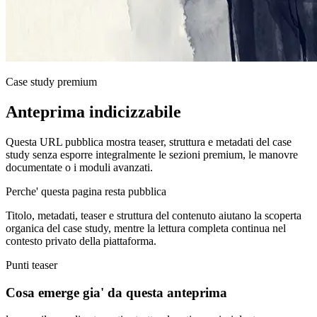
Case study premium
Anteprima indicizzabile
Questa URL pubblica mostra teaser, struttura e metadati del case
study senza esporre integralmente le sezioni premium, le manovre
documentate o i moduli avanzati.
Perche' questa pagina resta pubblica
Titolo, metadati, teaser e struttura del contenuto aiutano la scoperta
organica del case study, mentre la lettura completa continua nel
contesto privato della piattaforma.
Punti teaser
Cosa emerge gia' da questa anteprima