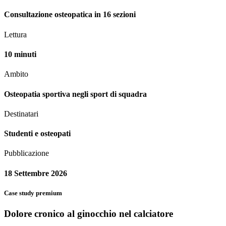
Consultazione osteopatica in 16 sezioni
Lettura
10 minuti
Ambito
Osteopatia sportiva negli sport di squadra
Destinatari
Studenti e osteopati
Pubblicazione
18 Settembre 2026
Case study premium
Dolore cronico al ginocchio nel calciatore