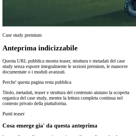
Case study premium
Anteprima indicizzabile
Questa URL pubblica mostra teaser, struttura e metadati del case
study senza esporre integralmente le sezioni premium, le manovre
documentate o i moduli avanzati.
Perche' questa pagina resta pubblica
Titolo, metadati, teaser e struttura del contenuto aiutano la scoperta
organica del case study, mentre la lettura completa continua nel
contesto privato della piattaforma.
Punti teaser
Cosa emerge gia' da questa anteprima