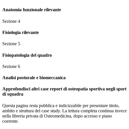
Anatomia funzionale rilevante
Sezione
4
Fisiologia rilevante
Sezione
5
Fisiopatologia del quadro
Sezione
6
Analisi posturale e biomeccanica
Approfondisci altri case report di osteopatia sportiva negli sport
di squadra
Questa pagina resta pubblica e indicizzabile per presentare titolo,
ambito e struttura del case study. La lettura completa continua invece
nella libreria privata di Osteomedicina, dopo accesso e piano
coerente.