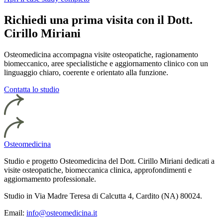
Richiedi una prima visita con il Dott.
Cirillo Miriani
Osteomedicina accompagna visite osteopatiche, ragionamento
biomeccanico, aree specialistiche e aggiornamento clinico con un
linguaggio chiaro, coerente e orientato alla funzione.
Contatta lo studio
Osteomedicina
Studio e progetto Osteomedicina del Dott. Cirillo Miriani dedicati a
visite osteopatiche, biomeccanica clinica, approfondimenti e
aggiornamento professionale.
Studio in Via Madre Teresa di Calcutta 4, Cardito (NA) 80024.
Email:
info@osteomedicina.it