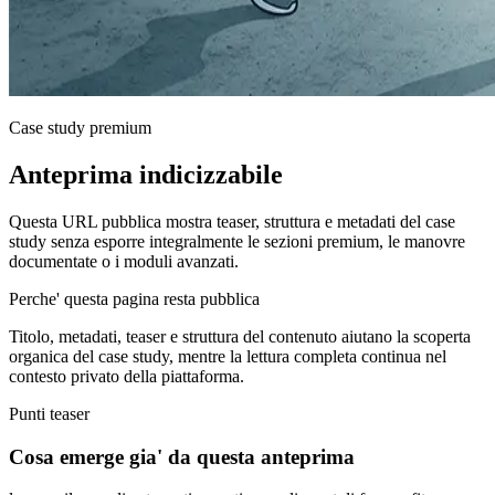
Case study premium
Anteprima indicizzabile
Questa URL pubblica mostra teaser, struttura e metadati del case
study senza esporre integralmente le sezioni premium, le manovre
documentate o i moduli avanzati.
Perche' questa pagina resta pubblica
Titolo, metadati, teaser e struttura del contenuto aiutano la scoperta
organica del case study, mentre la lettura completa continua nel
contesto privato della piattaforma.
Punti teaser
Cosa emerge gia' da questa anteprima