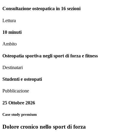
Consultazione osteopatica in 16 sezioni
Lettura
10 minuti
Ambito
Osteopatia sportiva negli sport di forza e fitness
Destinatari
Studenti e osteopati
Pubblicazione
25 Ottobre 2026
Case study premium
Dolore cronico nello sport di forza