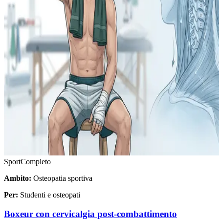
Sport
Completo
Ambito:
Osteopatia sportiva
Per:
Studenti e osteopati
Boxeur con cervicalgia post-combattimento