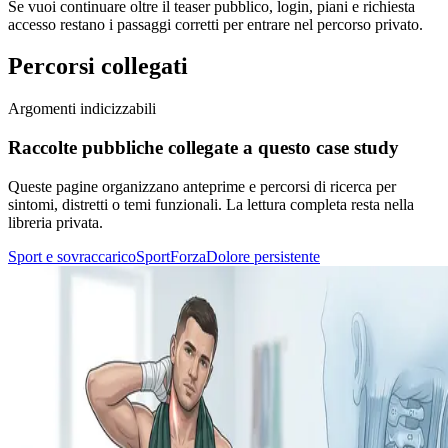
Se vuoi continuare oltre il teaser pubblico, login, piani e richiesta
accesso restano i passaggi corretti per entrare nel percorso privato.
Percorsi collegati
Argomenti indicizzabili
Raccolte pubbliche collegate a questo case study
Queste pagine organizzano anteprime e percorsi di ricerca per
sintomi, distretti o temi funzionali. La lettura completa resta nella
libreria privata.
Sport e sovraccarico
Sport
Forza
Dolore persistente