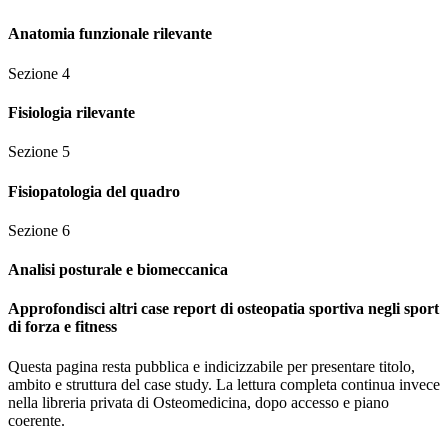
Anatomia funzionale rilevante
Sezione
4
Fisiologia rilevante
Sezione
5
Fisiopatologia del quadro
Sezione
6
Analisi posturale e biomeccanica
Approfondisci altri case report di osteopatia sportiva negli sport
di forza e fitness
Questa pagina resta pubblica e indicizzabile per presentare titolo,
ambito e struttura del case study. La lettura completa continua invece
nella libreria privata di Osteomedicina, dopo accesso e piano
coerente.