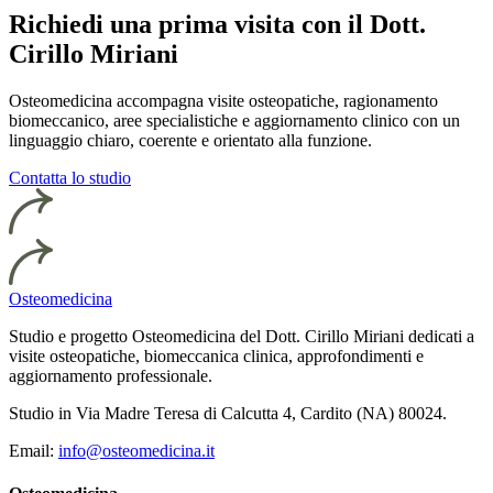
Richiedi una prima visita con il Dott.
Cirillo Miriani
Osteomedicina accompagna visite osteopatiche, ragionamento
biomeccanico, aree specialistiche e aggiornamento clinico con un
linguaggio chiaro, coerente e orientato alla funzione.
Contatta lo studio
Osteomedicina
Studio e progetto Osteomedicina del Dott. Cirillo Miriani dedicati a
visite osteopatiche, biomeccanica clinica, approfondimenti e
aggiornamento professionale.
Studio in Via Madre Teresa di Calcutta 4, Cardito (NA) 80024.
Email:
info@osteomedicina.it