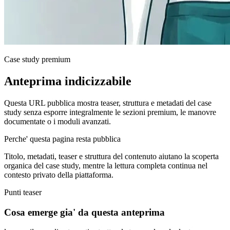
Case study premium
Anteprima indicizzabile
Questa URL pubblica mostra teaser, struttura e metadati del case
study senza esporre integralmente le sezioni premium, le manovre
documentate o i moduli avanzati.
Perche' questa pagina resta pubblica
Titolo, metadati, teaser e struttura del contenuto aiutano la scoperta
organica del case study, mentre la lettura completa continua nel
contesto privato della piattaforma.
Punti teaser
Cosa emerge gia' da questa anteprima