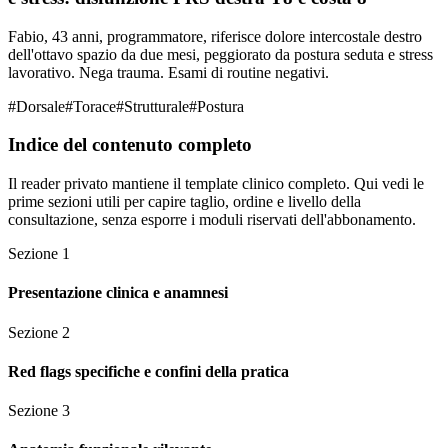
Fabio, 43 anni, programmatore, riferisce dolore intercostale destro
dell'ottavo spazio da due mesi, peggiorato da postura seduta e stress
lavorativo. Nega trauma. Esami di routine negativi.
#
Dorsale
#
Torace
#
Strutturale
#
Postura
Indice del contenuto completo
Il reader privato mantiene il template clinico completo. Qui vedi le
prime sezioni utili per capire taglio, ordine e livello della
consultazione, senza esporre i moduli riservati dell'abbonamento.
Sezione
1
Presentazione clinica e anamnesi
Sezione
2
Red flags specifiche e confini della pratica
Sezione
3