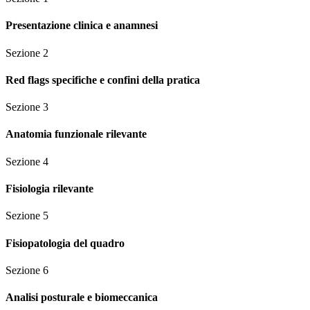
Presentazione clinica e anamnesi
Sezione
2
Red flags specifiche e confini della pratica
Sezione
3
Anatomia funzionale rilevante
Sezione
4
Fisiologia rilevante
Sezione
5
Fisiopatologia del quadro
Sezione
6
Analisi posturale e biomeccanica