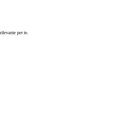
rilevante per te.