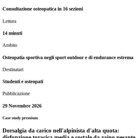
Consultazione osteopatica in 16 sezioni
Lettura
14 minuti
Ambito
Osteopatia sportiva negli sport outdoor e di endurance estrema
Destinatari
Studenti e osteopati
Pubblicazione
29 Novembre 2026
Case study premium
Dorsalgia da carico nell'alpinista d'alta quota:
disfunzione toracica media e costale da zaino pesante