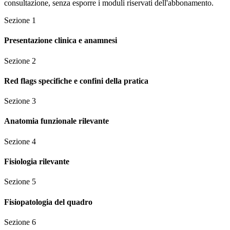
consultazione, senza esporre i moduli riservati dell'abbonamento.
Sezione
1
Presentazione clinica e anamnesi
Sezione
2
Red flags specifiche e confini della pratica
Sezione
3
Anatomia funzionale rilevante
Sezione
4
Fisiologia rilevante
Sezione
5
Fisiopatologia del quadro
Sezione
6