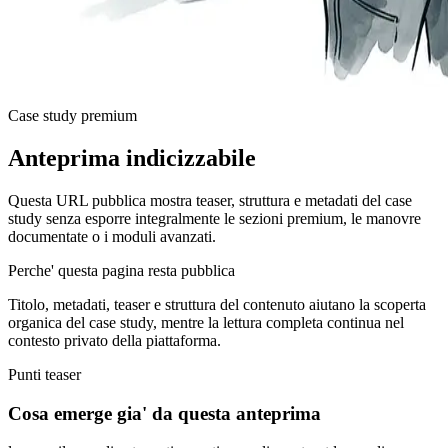
Case study premium
Anteprima indicizzabile
Questa URL pubblica mostra teaser, struttura e metadati del case
study senza esporre integralmente le sezioni premium, le manovre
documentate o i moduli avanzati.
Perche' questa pagina resta pubblica
Titolo, metadati, teaser e struttura del contenuto aiutano la scoperta
organica del case study, mentre la lettura completa continua nel
contesto privato della piattaforma.
Punti teaser
Cosa emerge gia' da questa anteprima