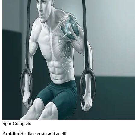
Sport
Completo
Ambito:
Spalla e gesto agli anelli