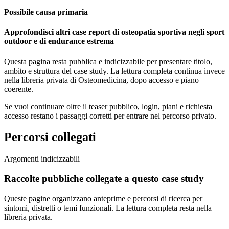
Possibile causa primaria
Approfondisci altri case report di osteopatia sportiva negli sport
outdoor e di endurance estrema
Questa pagina resta pubblica e indicizzabile per presentare titolo,
ambito e struttura del case study. La lettura completa continua invece
nella libreria privata di Osteomedicina, dopo accesso e piano
coerente.
Se vuoi continuare oltre il teaser pubblico, login, piani e richiesta
accesso restano i passaggi corretti per entrare nel percorso privato.
Percorsi collegati
Argomenti indicizzabili
Raccolte pubbliche collegate a questo case study
Queste pagine organizzano anteprime e percorsi di ricerca per
sintomi, distretti o temi funzionali. La lettura completa resta nella
libreria privata.