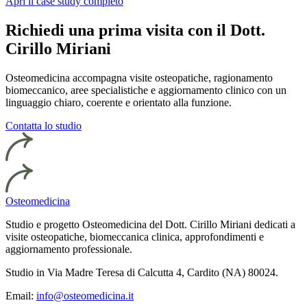
Apri il case study completo
Richiedi una prima visita con il Dott.
Cirillo Miriani
Osteomedicina accompagna visite osteopatiche, ragionamento
biomeccanico, aree specialistiche e aggiornamento clinico con un
linguaggio chiaro, coerente e orientato alla funzione.
Contatta lo studio
Osteomedicina
Studio e progetto Osteomedicina del Dott. Cirillo Miriani dedicati a
visite osteopatiche, biomeccanica clinica, approfondimenti e
aggiornamento professionale.
Studio in Via Madre Teresa di Calcutta 4, Cardito (NA) 80024.
Email:
info@osteomedicina.it