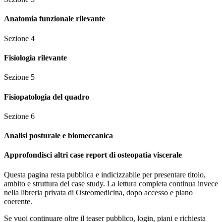
Anatomia funzionale rilevante
Sezione
4
Fisiologia rilevante
Sezione
5
Fisiopatologia del quadro
Sezione
6
Analisi posturale e biomeccanica
Approfondisci altri case report di osteopatia viscerale
Questa pagina resta pubblica e indicizzabile per presentare titolo,
ambito e struttura del case study. La lettura completa continua invece
nella libreria privata di Osteomedicina, dopo accesso e piano
coerente.
Se vuoi continuare oltre il teaser pubblico, login, piani e richiesta