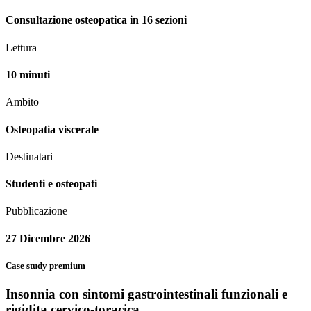
Consultazione osteopatica in 16 sezioni
Lettura
10 minuti
Ambito
Osteopatia viscerale
Destinatari
Studenti e osteopati
Pubblicazione
27 Dicembre 2026
Case study premium
Insonnia con sintomi gastrointestinali funzionali e
rigidita cervico-toracica