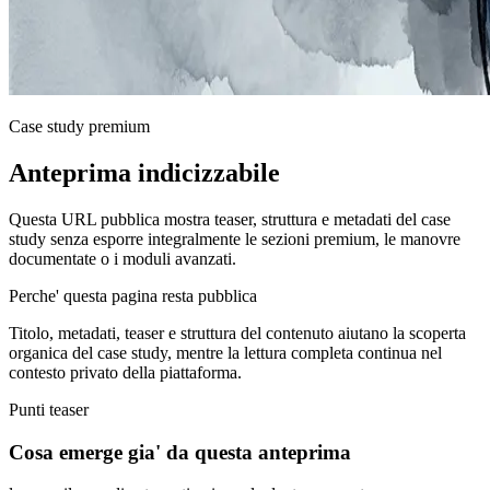
Case study premium
Anteprima indicizzabile
Questa URL pubblica mostra teaser, struttura e metadati del case
study senza esporre integralmente le sezioni premium, le manovre
documentate o i moduli avanzati.
Perche' questa pagina resta pubblica
Titolo, metadati, teaser e struttura del contenuto aiutano la scoperta
organica del case study, mentre la lettura completa continua nel
contesto privato della piattaforma.
Punti teaser
Cosa emerge gia' da questa anteprima