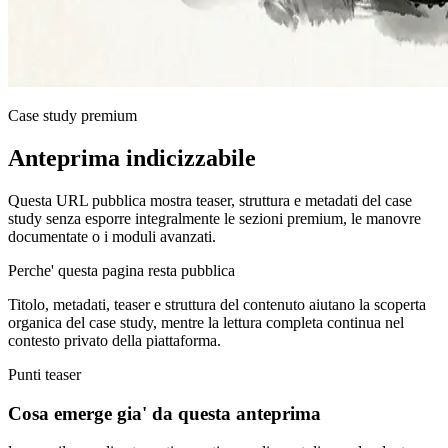
Case study premium
Anteprima indicizzabile
Questa URL pubblica mostra teaser, struttura e metadati del case
study senza esporre integralmente le sezioni premium, le manovre
documentate o i moduli avanzati.
Perche' questa pagina resta pubblica
Titolo, metadati, teaser e struttura del contenuto aiutano la scoperta
organica del case study, mentre la lettura completa continua nel
contesto privato della piattaforma.
Punti teaser
Cosa emerge gia' da questa anteprima