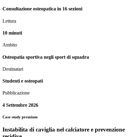
Consultazione osteopatica in 16 sezioni
Lettura
10 minuti
Ambito
Osteopatia sportiva negli sport di squadra
Destinatari
Studenti e osteopati
Pubblicazione
4 Settembre 2026
Case study premium
Instabilita di caviglia nel calciatore e prevenzione
recidive