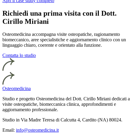
Apri il case study completo
Richiedi una prima visita con il Dott.
Cirillo Miriani
Osteomedicina accompagna visite osteopatiche, ragionamento
biomeccanico, aree specialistiche e aggiornamento clinico con un
linguaggio chiaro, coerente e orientato alla funzione.
Contatta lo studio
Osteomedicina
Studio e progetto Osteomedicina del Dott. Cirillo Miriani dedicati a
visite osteopatiche, biomeccanica clinica, approfondimenti e
aggiornamento professionale.
Studio in Via Madre Teresa di Calcutta 4, Cardito (NA) 80024.
Email:
info@osteomedicina.it