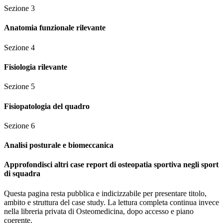
Sezione
3
Anatomia funzionale rilevante
Sezione
4
Fisiologia rilevante
Sezione
5
Fisiopatologia del quadro
Sezione
6
Analisi posturale e biomeccanica
Approfondisci altri case report di osteopatia sportiva negli sport
di squadra
Questa pagina resta pubblica e indicizzabile per presentare titolo,
ambito e struttura del case study. La lettura completa continua invece
nella libreria privata di Osteomedicina, dopo accesso e piano
coerente.