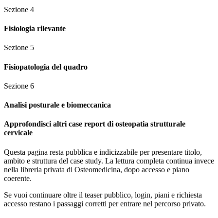
Sezione
4
Fisiologia rilevante
Sezione
5
Fisiopatologia del quadro
Sezione
6
Analisi posturale e biomeccanica
Approfondisci altri case report di osteopatia strutturale
cervicale
Questa pagina resta pubblica e indicizzabile per presentare titolo,
ambito e struttura del case study. La lettura completa continua invece
nella libreria privata di Osteomedicina, dopo accesso e piano
coerente.
Se vuoi continuare oltre il teaser pubblico, login, piani e richiesta
accesso restano i passaggi corretti per entrare nel percorso privato.