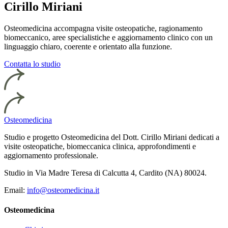
Cirillo Miriani
Osteomedicina accompagna visite osteopatiche, ragionamento
biomeccanico, aree specialistiche e aggiornamento clinico con un
linguaggio chiaro, coerente e orientato alla funzione.
Contatta lo studio
Osteomedicina
Studio e progetto Osteomedicina del Dott. Cirillo Miriani dedicati a
visite osteopatiche, biomeccanica clinica, approfondimenti e
aggiornamento professionale.
Studio in Via Madre Teresa di Calcutta 4, Cardito (NA) 80024.
Email:
info@osteomedicina.it
Osteomedicina