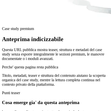
Case study premium
Anteprima indicizzabile
Questa URL pubblica mostra teaser, struttura e metadati del case
study senza esporre integralmente le sezioni premium, le manovre
documentate o i moduli avanzati.
Perche' questa pagina resta pubblica
Titolo, metadati, teaser e struttura del contenuto aiutano la scoperta
organica del case study, mentre la lettura completa continua nel
contesto privato della piattaforma.
Punti teaser
Cosa emerge gia' da questa anteprima