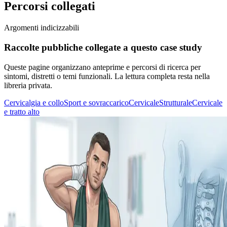
Percorsi collegati
Argomenti indicizzabili
Raccolte pubbliche collegate a questo case study
Queste pagine organizzano anteprime e percorsi di ricerca per
sintomi, distretti o temi funzionali. La lettura completa resta nella
libreria privata.
Cervicalgia e collo
Sport e sovraccarico
Cervicale
Strutturale
Cervicale
e tratto alto