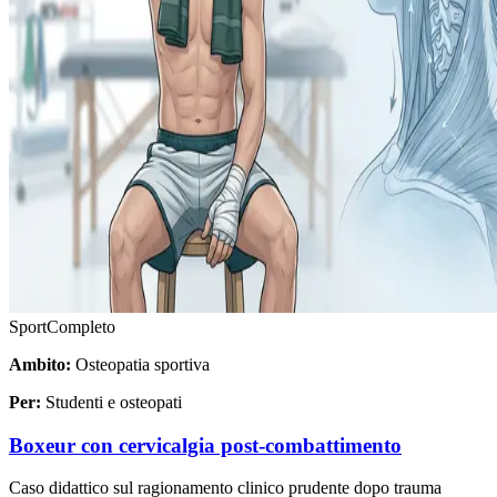
Sport
Completo
Ambito:
Osteopatia sportiva
Per:
Studenti e osteopati
Boxeur con cervicalgia post-combattimento
Caso didattico sul ragionamento clinico prudente dopo trauma