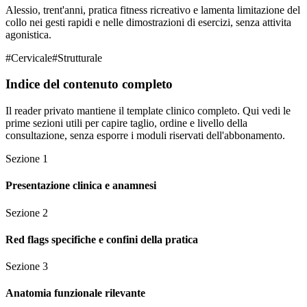
Alessio, trent'anni, pratica fitness ricreativo e lamenta limitazione del
collo nei gesti rapidi e nelle dimostrazioni di esercizi, senza attivita
agonistica.
#
Cervicale
#
Strutturale
Indice del contenuto completo
Il reader privato mantiene il template clinico completo. Qui vedi le
prime sezioni utili per capire taglio, ordine e livello della
consultazione, senza esporre i moduli riservati dell'abbonamento.
Sezione
1
Presentazione clinica e anamnesi
Sezione
2
Red flags specifiche e confini della pratica
Sezione
3
Anatomia funzionale rilevante