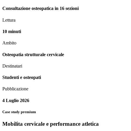
Consultazione osteopatica in 16 sezioni
Lettura
10 minuti
Ambito
Osteopatia strutturale cervicale
Destinatari
Studenti e osteopati
Pubblicazione
4 Luglio 2026
Case study premium
Mobilita cervicale e performance atletica