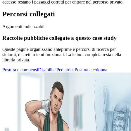
accesso restano i passaggi corretti per entrare nel percorso privato.
Percorsi collegati
Argomenti indicizzabili
Raccolte pubbliche collegate a questo case study
Queste pagine organizzano anteprime e percorsi di ricerca per
sintomi, distretti o temi funzionali. La lettura completa resta nella
libreria privata.
Postura e compensi
Disabilita'
Pediatrica
Postura e colonna