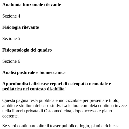
Anatomia funzionale rilevante
Sezione
4
Fisiologia rilevante
Sezione
5
Fisiopatologia del quadro
Sezione
6
Analisi posturale e biomeccanica
Approfondisci altri case report di osteopatia neonatale e
pediatrica nel contesto disabilita'
Questa pagina resta pubblica e indicizzabile per presentare titolo,
ambito e struttura del case study. La lettura completa continua invece
nella libreria privata di Osteomedicina, dopo accesso e piano
coerente.
Se vuoi continuare oltre il teaser pubblico, login, piani e richiesta