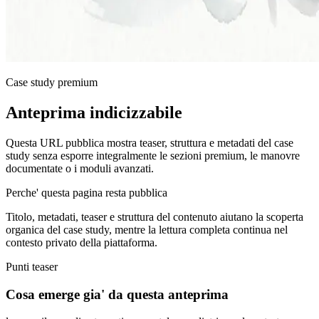
Case study premium
Anteprima indicizzabile
Questa URL pubblica mostra teaser, struttura e metadati del case
study senza esporre integralmente le sezioni premium, le manovre
documentate o i moduli avanzati.
Perche' questa pagina resta pubblica
Titolo, metadati, teaser e struttura del contenuto aiutano la scoperta
organica del case study, mentre la lettura completa continua nel
contesto privato della piattaforma.
Punti teaser
Cosa emerge gia' da questa anteprima