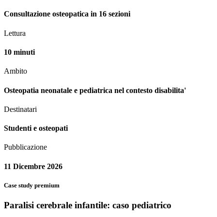
Consultazione osteopatica in 16 sezioni
Lettura
10 minuti
Ambito
Osteopatia neonatale e pediatrica nel contesto disabilita'
Destinatari
Studenti e osteopati
Pubblicazione
11 Dicembre 2026
Case study premium
Paralisi cerebrale infantile: caso pediatrico