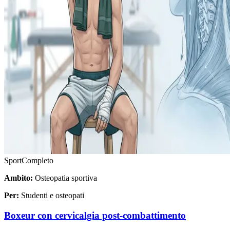
Sport
Completo
Ambito:
Osteopatia sportiva
Per:
Studenti e osteopati
Boxeur con cervicalgia post-combattimento