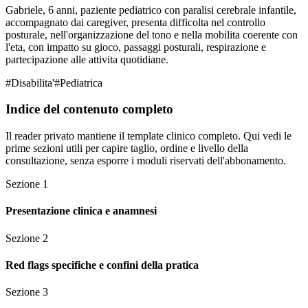
Gabriele, 6 anni, paziente pediatrico con paralisi cerebrale infantile,
accompagnato dai caregiver, presenta difficolta nel controllo
posturale, nell'organizzazione del tono e nella mobilita coerente con
l'eta, con impatto su gioco, passaggi posturali, respirazione e
partecipazione alle attivita quotidiane.
#
Disabilita'
#
Pediatrica
Indice del contenuto completo
Il reader privato mantiene il template clinico completo. Qui vedi le
prime sezioni utili per capire taglio, ordine e livello della
consultazione, senza esporre i moduli riservati dell'abbonamento.
Sezione
1
Presentazione clinica e anamnesi
Sezione
2
Red flags specifiche e confini della pratica
Sezione
3