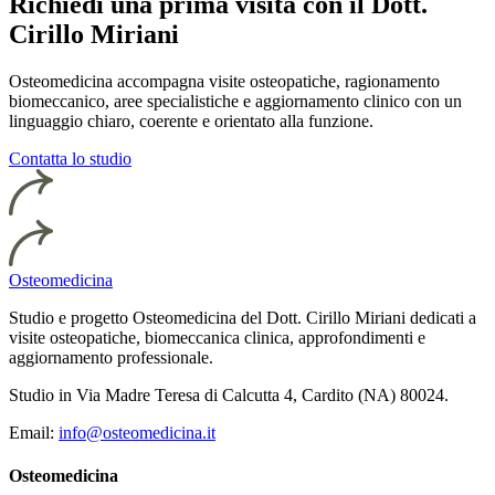
Richiedi una prima visita con il Dott.
Cirillo Miriani
Osteomedicina accompagna visite osteopatiche, ragionamento
biomeccanico, aree specialistiche e aggiornamento clinico con un
linguaggio chiaro, coerente e orientato alla funzione.
Contatta lo studio
Osteomedicina
Studio e progetto Osteomedicina del Dott. Cirillo Miriani dedicati a
visite osteopatiche, biomeccanica clinica, approfondimenti e
aggiornamento professionale.
Studio in Via Madre Teresa di Calcutta 4, Cardito (NA) 80024.
Email:
info@osteomedicina.it
Osteomedicina