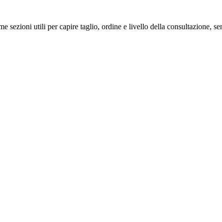
me sezioni utili per capire taglio, ordine e livello della consultazione, 