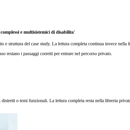
omplessi e multisistemici di disabilita'
ito e struttura del case study. La lettura completa continua invece nella
sso restano i passaggi corretti per entrare nel percorso privato.
stretti o temi funzionali. La lettura completa resta nella libreria privat