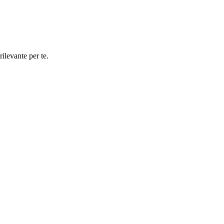
rilevante per te.