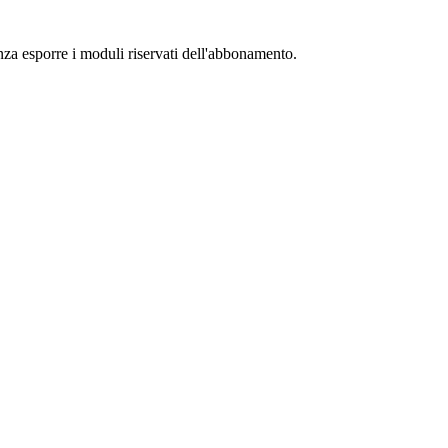
senza esporre i moduli riservati dell'abbonamento.