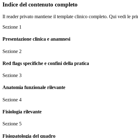
Indice del contenuto completo
Il reader privato mantiene il template clinico completo. Qui vedi le pri
Sezione
1
Presentazione clinica e anamnesi
Sezione
2
Red flags specifiche e confini della pratica
Sezione
3
Anatomia funzionale rilevante
Sezione
4
Fisiologia rilevante
Sezione
5
Fisiopatologia del quadro