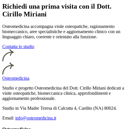
Richiedi una prima visita con il Dott.
Cirillo Miriani
Osteomedicina accompagna visite osteopatiche, ragionamento
biomeccanico, aree specialistiche e aggiornamento clinico con un
linguaggio chiaro, coerente e orientato alla funzione.
Contatta lo studio
Osteomedicina
Studio e progetto Osteomedicina del Dott. Cirillo Miriani dedicati a
visite osteopatiche, biomeccanica clinica, approfondimenti e
aggiornamento professionale.
Studio in Via Madre Teresa di Calcutta 4, Cardito (NA) 80024.
Email:
info@osteomedicina.it