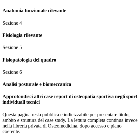
Anatomia funzionale rilevante
Sezione
4
Fisiologia rilevante
Sezione
5
Fisiopatologia del quadro
Sezione
6
Analisi posturale e biomeccanica
Approfondisci altri case report di osteopatia sportiva negli sport
individuali tecnici
Questa pagina resta pubblica e indicizzabile per presentare titolo,
ambito e struttura del case study. La lettura completa continua invece
nella libreria privata di Osteomedicina, dopo accesso e piano
coerente.