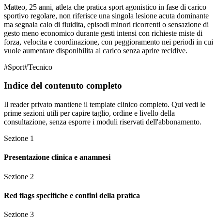
Matteo, 25 anni, atleta che pratica sport agonistico in fase di carico
sportivo regolare, non riferisce una singola lesione acuta dominante
ma segnala calo di fluidita, episodi minori ricorrenti o sensazione di
gesto meno economico durante gesti intensi con richieste miste di
forza, velocita e coordinazione, con peggioramento nei periodi in cui
vuole aumentare disponibilita al carico senza aprire recidive.
#
Sport
#
Tecnico
Indice del contenuto completo
Il reader privato mantiene il template clinico completo. Qui vedi le
prime sezioni utili per capire taglio, ordine e livello della
consultazione, senza esporre i moduli riservati dell'abbonamento.
Sezione
1
Presentazione clinica e anamnesi
Sezione
2
Red flags specifiche e confini della pratica
Sezione
3