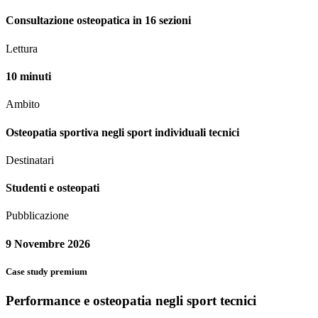
Consultazione osteopatica in 16 sezioni
Lettura
10 minuti
Ambito
Osteopatia sportiva negli sport individuali tecnici
Destinatari
Studenti e osteopati
Pubblicazione
9 Novembre 2026
Case study premium
Performance e osteopatia negli sport tecnici