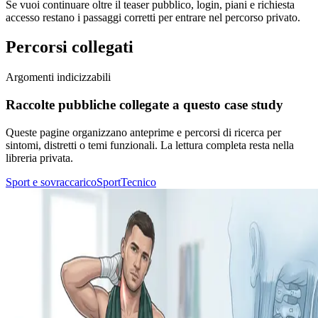
Se vuoi continuare oltre il teaser pubblico, login, piani e richiesta
accesso restano i passaggi corretti per entrare nel percorso privato.
Percorsi collegati
Argomenti indicizzabili
Raccolte pubbliche collegate a questo case study
Queste pagine organizzano anteprime e percorsi di ricerca per
sintomi, distretti o temi funzionali. La lettura completa resta nella
libreria privata.
Sport e sovraccarico
Sport
Tecnico