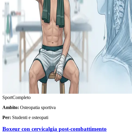
Sport
Completo
Ambito:
Osteopatia sportiva
Per:
Studenti e osteopati
Boxeur con cervicalgia post-combattimento