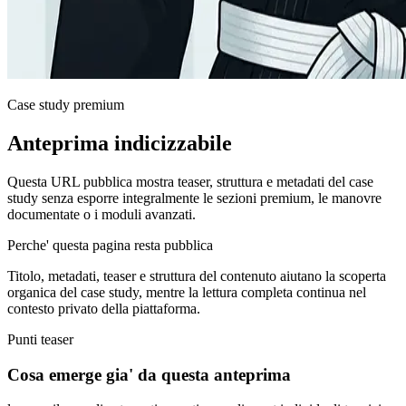
Case study premium
Anteprima indicizzabile
Questa URL pubblica mostra teaser, struttura e metadati del case
study senza esporre integralmente le sezioni premium, le manovre
documentate o i moduli avanzati.
Perche' questa pagina resta pubblica
Titolo, metadati, teaser e struttura del contenuto aiutano la scoperta
organica del case study, mentre la lettura completa continua nel
contesto privato della piattaforma.
Punti teaser
Cosa emerge gia' da questa anteprima