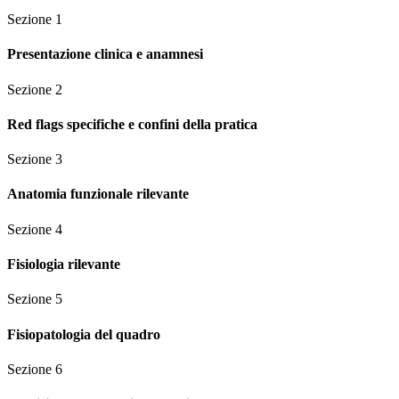
Sezione
1
Presentazione clinica e anamnesi
Sezione
2
Red flags specifiche e confini della pratica
Sezione
3
Anatomia funzionale rilevante
Sezione
4
Fisiologia rilevante
Sezione
5
Fisiopatologia del quadro
Sezione
6