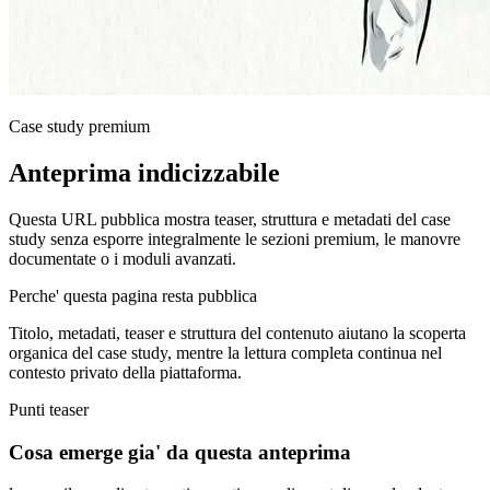
Case study premium
Anteprima indicizzabile
Questa URL pubblica mostra teaser, struttura e metadati del case
study senza esporre integralmente le sezioni premium, le manovre
documentate o i moduli avanzati.
Perche' questa pagina resta pubblica
Titolo, metadati, teaser e struttura del contenuto aiutano la scoperta
organica del case study, mentre la lettura completa continua nel
contesto privato della piattaforma.
Punti teaser
Cosa emerge gia' da questa anteprima