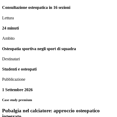
Consultazione osteopatica in 16 sezioni
Lettura
24 minuti
Ambito
Osteopatia sportiva negli sport di squadra
Destinatari
Studenti e osteopati
Pubblicazione
1 Settembre 2026
Case study premium
Pubalgia nel calciatore: approccio osteopatico
integrato