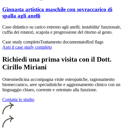
Ginnasta artistica maschile con sovraccarico di
spalla agli anelli
Caso didattico su carico estremo agli anelli, instabilita' funzionale,
cuffia dei rotatori, scapola e progressione del ritorno al gesto.
Case study completo
Trattamento documentato
Red flags
Apri il case study completo
Richiedi una prima visita con il Dott.
Cirillo Miriani
Osteomedicina accompagna visite osteopatiche, ragionamento
biomeccanico, aree specialistiche e aggiornamento clinico con un
linguaggio chiaro, coerente e orientato alla funzione.
Contatta lo studio