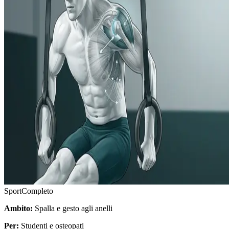
Sport
Completo
Ambito:
Spalla e gesto agli anelli
Per:
Studenti e osteopati