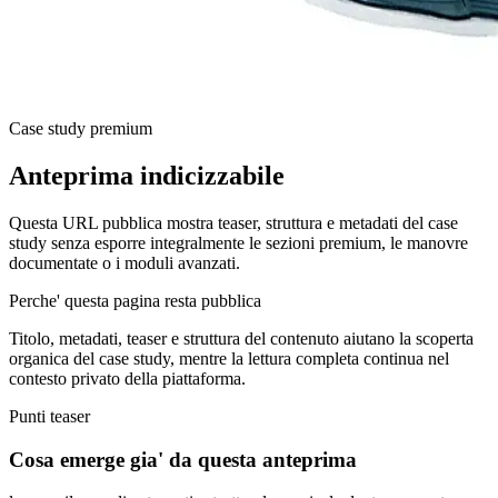
Case study premium
Anteprima indicizzabile
Questa URL pubblica mostra teaser, struttura e metadati del case
study senza esporre integralmente le sezioni premium, le manovre
documentate o i moduli avanzati.
Perche' questa pagina resta pubblica
Titolo, metadati, teaser e struttura del contenuto aiutano la scoperta
organica del case study, mentre la lettura completa continua nel
contesto privato della piattaforma.
Punti teaser
Cosa emerge gia' da questa anteprima