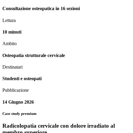
Consultazione osteopatica in 16 sezioni
Lettura
10 minuti
Ambito
Osteopatia strutturale cervicale
Destinatari
Studenti e osteopati
Pubblicazione
14 Giugno 2026
Case study premium
Radicolopatia cervicale con dolore irradiato al
membro superiore