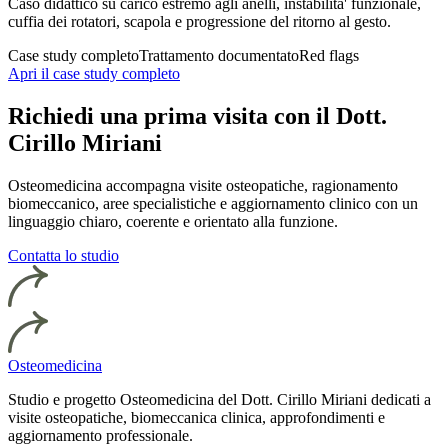
Caso didattico su carico estremo agli anelli, instabilita' funzionale,
cuffia dei rotatori, scapola e progressione del ritorno al gesto.
Case study completo
Trattamento documentato
Red flags
Apri il case study completo
Richiedi una prima visita con il Dott.
Cirillo Miriani
Osteomedicina accompagna visite osteopatiche, ragionamento
biomeccanico, aree specialistiche e aggiornamento clinico con un
linguaggio chiaro, coerente e orientato alla funzione.
Contatta lo studio
Osteomedicina
Studio e progetto Osteomedicina del Dott. Cirillo Miriani dedicati a
visite osteopatiche, biomeccanica clinica, approfondimenti e
aggiornamento professionale.