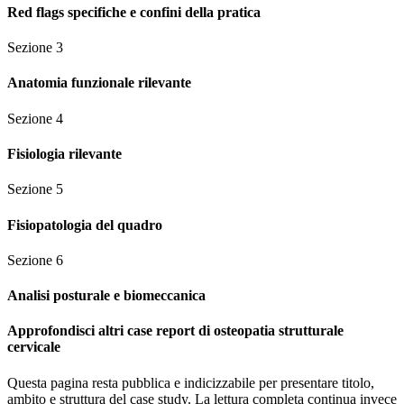
Red flags specifiche e confini della pratica
Sezione
3
Anatomia funzionale rilevante
Sezione
4
Fisiologia rilevante
Sezione
5
Fisiopatologia del quadro
Sezione
6
Analisi posturale e biomeccanica
Approfondisci altri case report di osteopatia strutturale
cervicale
Questa pagina resta pubblica e indicizzabile per presentare titolo,
ambito e struttura del case study. La lettura completa continua invece