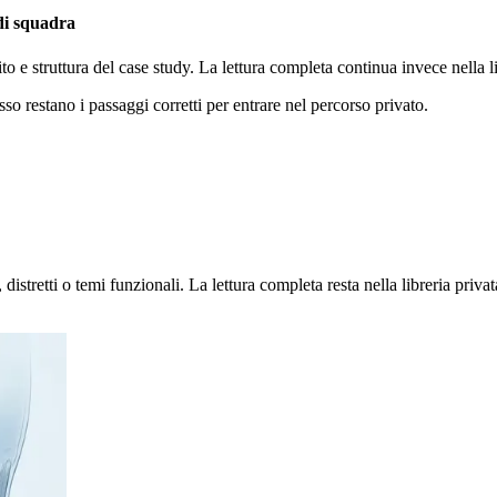
 di squadra
ito e struttura del case study. La lettura completa continua invece nella
sso restano i passaggi corretti per entrare nel percorso privato.
stretti o temi funzionali. La lettura completa resta nella libreria privat