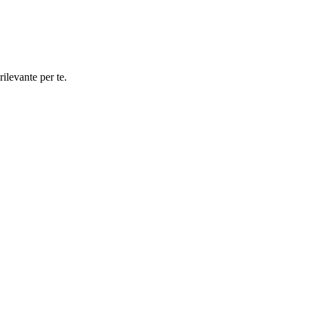
rilevante per te.