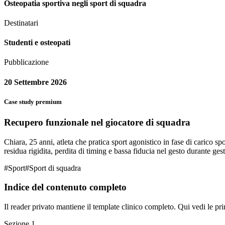
Osteopatia sportiva negli sport di squadra
Destinatari
Studenti e osteopati
Pubblicazione
20 Settembre 2026
Case study premium
Recupero funzionale nel giocatore di squadra
Chiara, 25 anni, atleta che pratica sport agonistico in fase di carico sp
residua rigidita, perdita di timing e bassa fiducia nel gesto durante gest
#
Sport
#
Sport di squadra
Indice del contenuto completo
Il reader privato mantiene il template clinico completo. Qui vedi le pri
Sezione
1