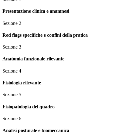
Presentazione clinica e anamnesi
Sezione
2
Red flags specifiche e confini della pratica
Sezione
3
Anatomia funzionale rilevante
Sezione
4
Fisiologia rilevante
Sezione
5
Fisiopatologia del quadro
Sezione
6
Analisi posturale e biomeccanica