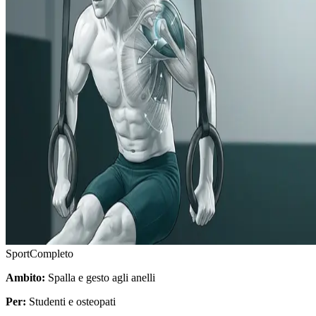
Sport
Completo
Ambito:
Spalla e gesto agli anelli
Per:
Studenti e osteopati