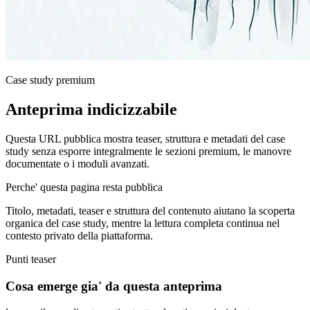
Case study premium
Anteprima indicizzabile
Questa URL pubblica mostra teaser, struttura e metadati del case
study senza esporre integralmente le sezioni premium, le manovre
documentate o i moduli avanzati.
Perche' questa pagina resta pubblica
Titolo, metadati, teaser e struttura del contenuto aiutano la scoperta
organica del case study, mentre la lettura completa continua nel
contesto privato della piattaforma.
Punti teaser
Cosa emerge gia' da questa anteprima