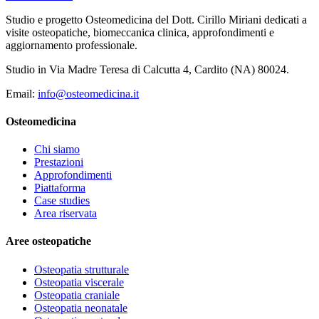
Studio e progetto Osteomedicina del Dott. Cirillo Miriani dedicati a
visite osteopatiche, biomeccanica clinica, approfondimenti e
aggiornamento professionale.
Studio in Via Madre Teresa di Calcutta 4, Cardito (NA) 80024.
Email:
info@osteomedicina.it
Osteomedicina
Chi siamo
Prestazioni
Approfondimenti
Piattaforma
Case studies
Area riservata
Aree osteopatiche
Osteopatia strutturale
Osteopatia viscerale
Osteopatia craniale
Osteopatia neonatale