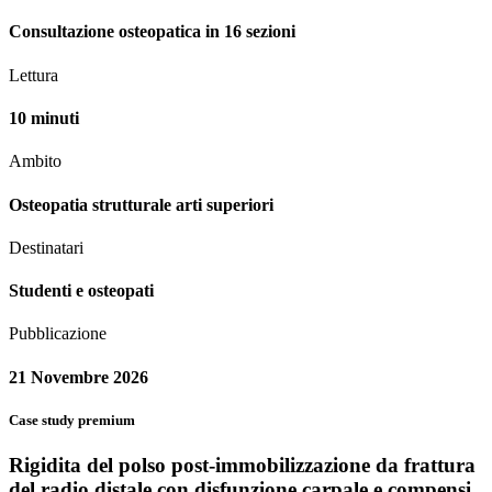
Consultazione osteopatica in 16 sezioni
Lettura
10 minuti
Ambito
Osteopatia strutturale arti superiori
Destinatari
Studenti e osteopati
Pubblicazione
21 Novembre 2026
Case study premium
Rigidita del polso post-immobilizzazione da frattura
del radio distale con disfunzione carpale e compensi