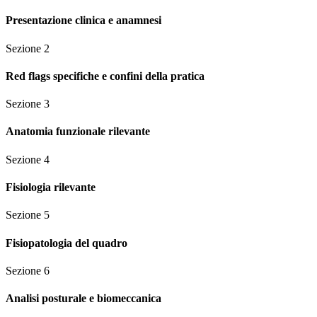
Presentazione clinica e anamnesi
Sezione
2
Red flags specifiche e confini della pratica
Sezione
3
Anatomia funzionale rilevante
Sezione
4
Fisiologia rilevante
Sezione
5
Fisiopatologia del quadro
Sezione
6
Analisi posturale e biomeccanica