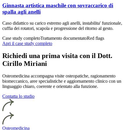
Ginnasta artistica maschile con sovraccarico di
spalla agli anelli
Caso didattico su carico estremo agli anelli, instabilita' funzionale,
cuffia dei rotatori, scapola e progressione del ritorno al gesto.
Case study completo
Trattamento documentato
Red flags
Apri il case study completo
Richiedi una prima visita con il Dott.
Cirillo Miriani
Osteomedicina accompagna visite osteopatiche, ragionamento
biomeccanico, aree specialistiche e aggiornamento clinico con un
linguaggio chiaro, coerente e orientato alla funzione.
Contatta lo studio
Osteomedicina