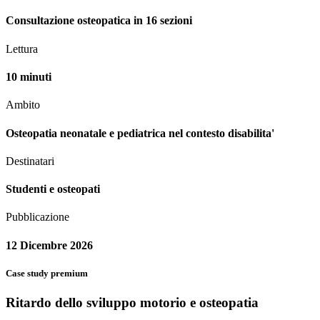
Consultazione osteopatica in 16 sezioni
Lettura
10 minuti
Ambito
Osteopatia neonatale e pediatrica nel contesto disabilita'
Destinatari
Studenti e osteopati
Pubblicazione
12 Dicembre 2026
Case study premium
Ritardo dello sviluppo motorio e osteopatia