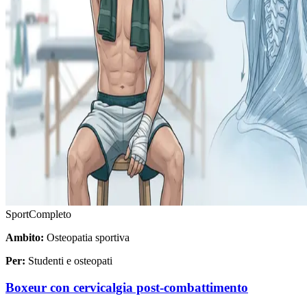
Sport
Completo
Ambito:
Osteopatia sportiva
Per:
Studenti e osteopati
Boxeur con cervicalgia post-combattimento