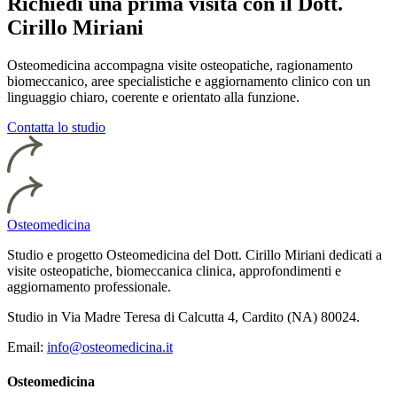
Richiedi una prima visita con il Dott.
Cirillo Miriani
Osteomedicina accompagna visite osteopatiche, ragionamento
biomeccanico, aree specialistiche e aggiornamento clinico con un
linguaggio chiaro, coerente e orientato alla funzione.
Contatta lo studio
Osteomedicina
Studio e progetto Osteomedicina del Dott. Cirillo Miriani dedicati a
visite osteopatiche, biomeccanica clinica, approfondimenti e
aggiornamento professionale.
Studio in Via Madre Teresa di Calcutta 4, Cardito (NA) 80024.
Email:
info@osteomedicina.it
Osteomedicina