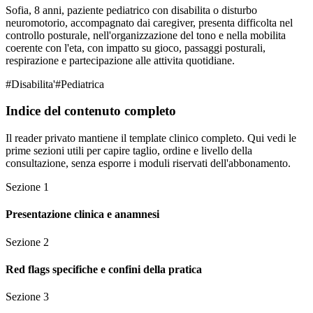
Sofia, 8 anni, paziente pediatrico con disabilita o disturbo
neuromotorio, accompagnato dai caregiver, presenta difficolta nel
controllo posturale, nell'organizzazione del tono e nella mobilita
coerente con l'eta, con impatto su gioco, passaggi posturali,
respirazione e partecipazione alle attivita quotidiane.
#
Disabilita'
#
Pediatrica
Indice del contenuto completo
Il reader privato mantiene il template clinico completo. Qui vedi le
prime sezioni utili per capire taglio, ordine e livello della
consultazione, senza esporre i moduli riservati dell'abbonamento.
Sezione
1
Presentazione clinica e anamnesi
Sezione
2
Red flags specifiche e confini della pratica
Sezione
3