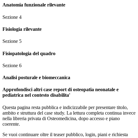
Anatomia funzionale rilevante
Sezione
4
Fisiologia rilevante
Sezione
5
Fisiopatologia del quadro
Sezione
6
Analisi posturale e biomeccanica
Approfondisci altri case report di osteopatia neonatale e
pediatrica nel contesto disabilita'
Questa pagina resta pubblica e indicizzabile per presentare titolo,
ambito e struttura del case study. La lettura completa continua invece
nella libreria privata di Osteomedicina, dopo accesso e piano
coerente.
Se vuoi continuare oltre il teaser pubblico, login, piani e richiesta