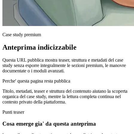
Case study premium
Anteprima indicizzabile
Questa URL pubblica mostra teaser, struttura e metadati del case
study senza esporre integralmente le sezioni premium, le manovre
documentate o i moduli avanzati.
Perche' questa pagina resta pubblica
Titolo, metadati, teaser e struttura del contenuto aiutano la scoperta
organica del case study, mentre la lettura completa continua nel
contesto privato della piattaforma.
Punti teaser
Cosa emerge gia' da questa anteprima