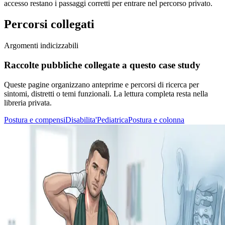
accesso restano i passaggi corretti per entrare nel percorso privato.
Percorsi collegati
Argomenti indicizzabili
Raccolte pubbliche collegate a questo case study
Queste pagine organizzano anteprime e percorsi di ricerca per
sintomi, distretti o temi funzionali. La lettura completa resta nella
libreria privata.
Postura e compensi
Disabilita'
Pediatrica
Postura e colonna