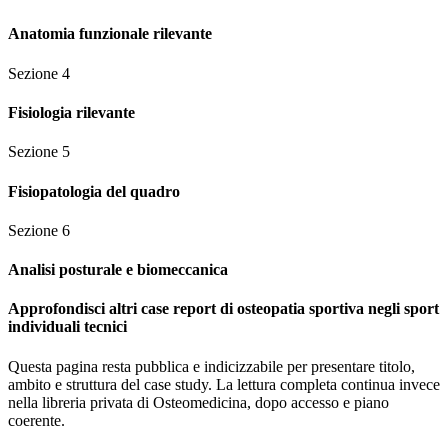
Anatomia funzionale rilevante
Sezione
4
Fisiologia rilevante
Sezione
5
Fisiopatologia del quadro
Sezione
6
Analisi posturale e biomeccanica
Approfondisci altri case report di osteopatia sportiva negli sport
individuali tecnici
Questa pagina resta pubblica e indicizzabile per presentare titolo,
ambito e struttura del case study. La lettura completa continua invece
nella libreria privata di Osteomedicina, dopo accesso e piano
coerente.