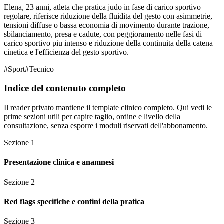
Elena, 23 anni, atleta che pratica judo in fase di carico sportivo
regolare, riferisce riduzione della fluidita del gesto con asimmetrie,
tensioni diffuse o bassa economia di movimento durante trazione,
sbilanciamento, presa e cadute, con peggioramento nelle fasi di
carico sportivo piu intenso e riduzione della continuita della catena
cinetica e l'efficienza del gesto sportivo.
#
Sport
#
Tecnico
Indice del contenuto completo
Il reader privato mantiene il template clinico completo. Qui vedi le
prime sezioni utili per capire taglio, ordine e livello della
consultazione, senza esporre i moduli riservati dell'abbonamento.
Sezione
1
Presentazione clinica e anamnesi
Sezione
2
Red flags specifiche e confini della pratica
Sezione
3