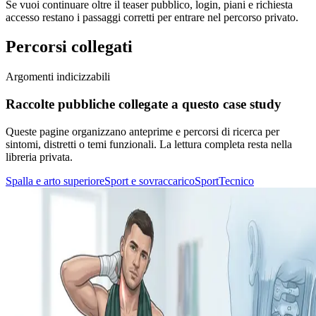
Se vuoi continuare oltre il teaser pubblico, login, piani e richiesta
accesso restano i passaggi corretti per entrare nel percorso privato.
Percorsi collegati
Argomenti indicizzabili
Raccolte pubbliche collegate a questo case study
Queste pagine organizzano anteprime e percorsi di ricerca per
sintomi, distretti o temi funzionali. La lettura completa resta nella
libreria privata.
Spalla e arto superiore
Sport e sovraccarico
Sport
Tecnico