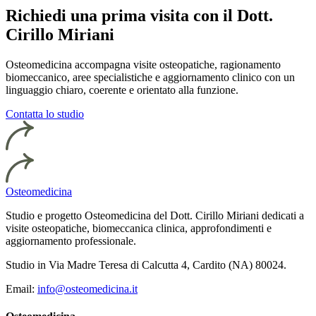
Richiedi una prima visita con il Dott.
Cirillo Miriani
Osteomedicina accompagna visite osteopatiche, ragionamento
biomeccanico, aree specialistiche e aggiornamento clinico con un
linguaggio chiaro, coerente e orientato alla funzione.
Contatta lo studio
Osteomedicina
Studio e progetto Osteomedicina del Dott. Cirillo Miriani dedicati a
visite osteopatiche, biomeccanica clinica, approfondimenti e
aggiornamento professionale.
Studio in Via Madre Teresa di Calcutta 4, Cardito (NA) 80024.
Email:
info@osteomedicina.it