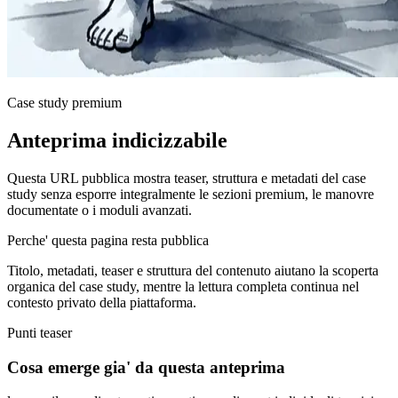
Case study premium
Anteprima indicizzabile
Questa URL pubblica mostra teaser, struttura e metadati del case
study senza esporre integralmente le sezioni premium, le manovre
documentate o i moduli avanzati.
Perche' questa pagina resta pubblica
Titolo, metadati, teaser e struttura del contenuto aiutano la scoperta
organica del case study, mentre la lettura completa continua nel
contesto privato della piattaforma.
Punti teaser
Cosa emerge gia' da questa anteprima