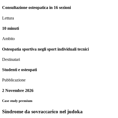
Consultazione osteopatica in 16 sezioni
Lettura
10 minuti
Ambito
Osteopatia sportiva negli sport individuali tecnici
Destinatari
Studenti e osteopati
Pubblicazione
2 Novembre 2026
Case study premium
Sindrome da sovraccarico nel judoka