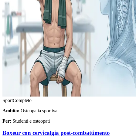
Sport
Completo
Ambito:
Osteopatia sportiva
Per:
Studenti e osteopati
Boxeur con cervicalgia post-combattimento