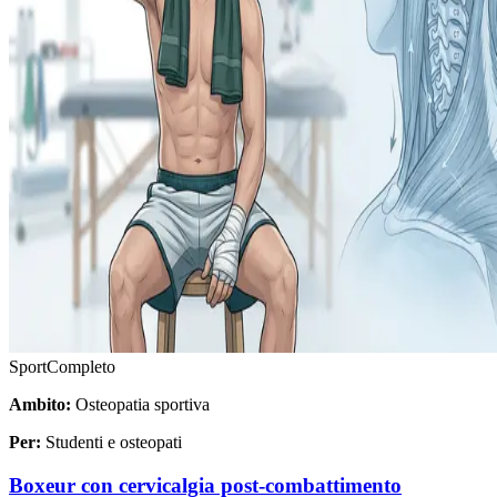
Sport
Completo
Ambito:
Osteopatia sportiva
Per:
Studenti e osteopati
Boxeur con cervicalgia post-combattimento