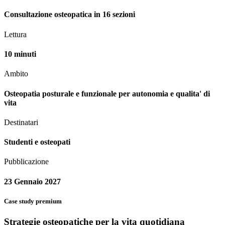
Consultazione osteopatica in 16 sezioni
Lettura
10 minuti
Ambito
Osteopatia posturale e funzionale per autonomia e qualita' di
vita
Destinatari
Studenti e osteopati
Pubblicazione
23 Gennaio 2027
Case study premium
Strategie osteopatiche per la vita quotidiana