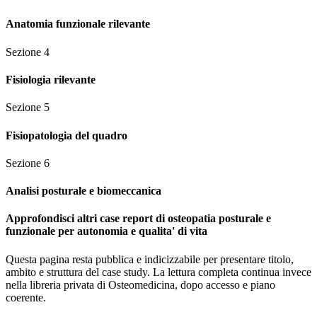
Anatomia funzionale rilevante
Sezione
4
Fisiologia rilevante
Sezione
5
Fisiopatologia del quadro
Sezione
6
Analisi posturale e biomeccanica
Approfondisci altri case report di osteopatia posturale e
funzionale per autonomia e qualita' di vita
Questa pagina resta pubblica e indicizzabile per presentare titolo,
ambito e struttura del case study. La lettura completa continua invece
nella libreria privata di Osteomedicina, dopo accesso e piano
coerente.