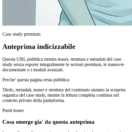
Case study premium
Anteprima indicizzabile
Questa URL pubblica mostra teaser, struttura e metadati del case
study senza esporre integralmente le sezioni premium, le manovre
documentate o i moduli avanzati.
Perche' questa pagina resta pubblica
Titolo, metadati, teaser e struttura del contenuto aiutano la scoperta
organica del case study, mentre la lettura completa continua nel
contesto privato della piattaforma.
Punti teaser
Cosa emerge gia' da questa anteprima