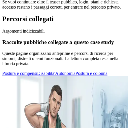
Se vuoi continuare oltre il teaser pubblico, login, piani e richiesta
accesso restano i passaggi corretti per entrare nel percorso privato.
Percorsi collegati
Argomenti indicizzabili
Raccolte pubbliche collegate a questo case study
Queste pagine organizzano anteprime e percorsi di ricerca per
sintomi, distretti o temi funzionali. La lettura completa resta nella
libreria privata.
Postura e compensi
Disabilita'
Autonomia
Postura e colonna