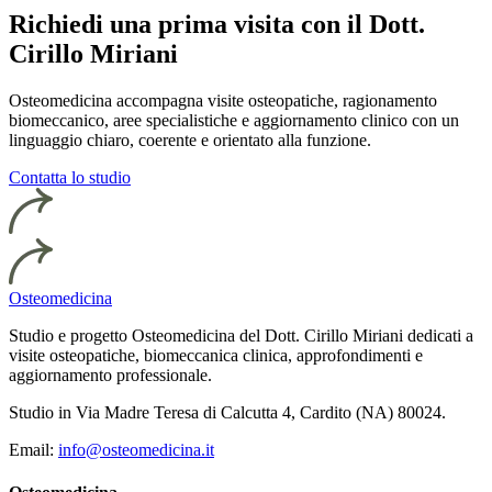
Richiedi una prima visita con il Dott.
Cirillo Miriani
Osteomedicina accompagna visite osteopatiche, ragionamento
biomeccanico, aree specialistiche e aggiornamento clinico con un
linguaggio chiaro, coerente e orientato alla funzione.
Contatta lo studio
Osteomedicina
Studio e progetto Osteomedicina del Dott. Cirillo Miriani dedicati a
visite osteopatiche, biomeccanica clinica, approfondimenti e
aggiornamento professionale.
Studio in Via Madre Teresa di Calcutta 4, Cardito (NA) 80024.
Email:
info@osteomedicina.it