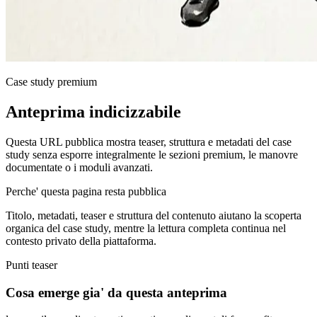
Case study premium
Anteprima indicizzabile
Questa URL pubblica mostra teaser, struttura e metadati del case
study senza esporre integralmente le sezioni premium, le manovre
documentate o i moduli avanzati.
Perche' questa pagina resta pubblica
Titolo, metadati, teaser e struttura del contenuto aiutano la scoperta
organica del case study, mentre la lettura completa continua nel
contesto privato della piattaforma.
Punti teaser
Cosa emerge gia' da questa anteprima