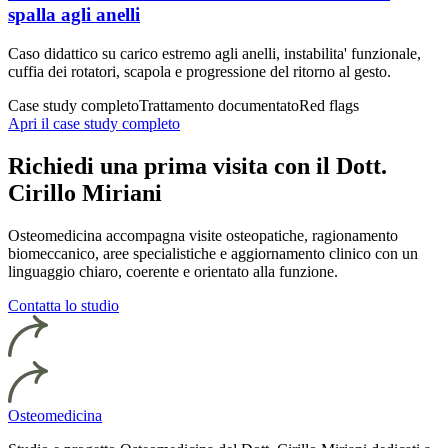
spalla agli anelli
Caso didattico su carico estremo agli anelli, instabilita' funzionale,
cuffia dei rotatori, scapola e progressione del ritorno al gesto.
Case study completo
Trattamento documentato
Red flags
Apri il case study completo
Richiedi una prima visita con il Dott.
Cirillo Miriani
Osteomedicina accompagna visite osteopatiche, ragionamento
biomeccanico, aree specialistiche e aggiornamento clinico con un
linguaggio chiaro, coerente e orientato alla funzione.
Contatta lo studio
Osteomedicina