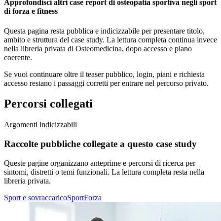
Approfondisci altri case report di osteopatia sportiva negli sport
di forza e fitness
Questa pagina resta pubblica e indicizzabile per presentare titolo,
ambito e struttura del case study. La lettura completa continua invece
nella libreria privata di Osteomedicina, dopo accesso e piano
coerente.
Se vuoi continuare oltre il teaser pubblico, login, piani e richiesta
accesso restano i passaggi corretti per entrare nel percorso privato.
Percorsi collegati
Argomenti indicizzabili
Raccolte pubbliche collegate a questo case study
Queste pagine organizzano anteprime e percorsi di ricerca per
sintomi, distretti o temi funzionali. La lettura completa resta nella
libreria privata.
Sport e sovraccarico
Sport
Forza