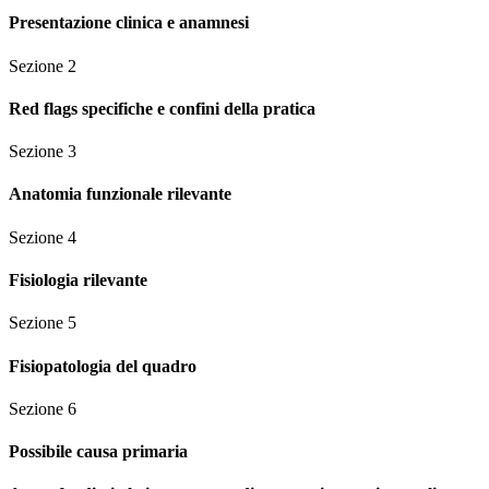
Presentazione clinica e anamnesi
Sezione
2
Red flags specifiche e confini della pratica
Sezione
3
Anatomia funzionale rilevante
Sezione
4
Fisiologia rilevante
Sezione
5
Fisiopatologia del quadro
Sezione
6
Possibile causa primaria