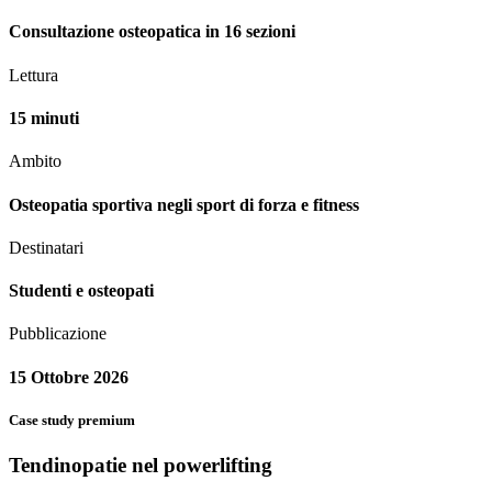
Consultazione osteopatica in 16 sezioni
Lettura
15 minuti
Ambito
Osteopatia sportiva negli sport di forza e fitness
Destinatari
Studenti e osteopati
Pubblicazione
15 Ottobre 2026
Case study premium
Tendinopatie nel powerlifting