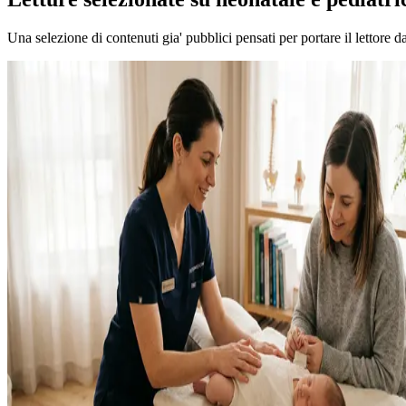
Una selezione di contenuti gia' pubblici pensati per portare il lettore 