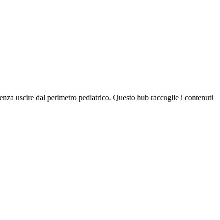
enza uscire dal perimetro pediatrico. Questo hub raccoglie i contenuti