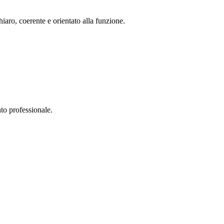
aro, coerente e orientato alla funzione.
to professionale.