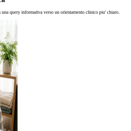
da una query informativa verso un orientamento clinico piu' chiaro.