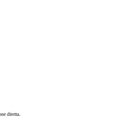
ne diretta.