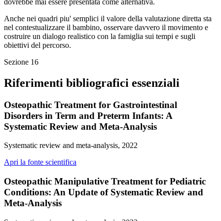
dovrebbe mai essere presentata come alternativa.
Anche nei quadri piu' semplici il valore della valutazione diretta sta
nel contestualizzare il bambino, osservare davvero il movimento e
costruire un dialogo realistico con la famiglia sui tempi e sugli
obiettivi del percorso.
Sezione
16
Riferimenti bibliografici essenziali
Osteopathic Treatment for Gastrointestinal
Disorders in Term and Preterm Infants: A
Systematic Review and Meta-Analysis
Systematic review and meta-analysis, 2022
Apri la fonte scientifica
Osteopathic Manipulative Treatment for Pediatric
Conditions: An Update of Systematic Review and
Meta-Analysis