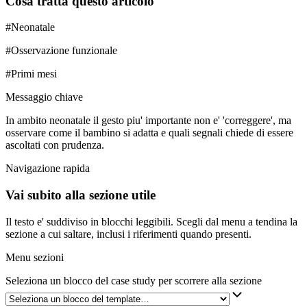
Cosa tratta questo articolo
#
Neonatale
#
Osservazione funzionale
#
Primi mesi
Messaggio chiave
In ambito neonatale il gesto piu' importante non e' 'correggere', ma
osservare come il bambino si adatta e quali segnali chiede di essere
ascoltati con prudenza.
Navigazione rapida
Vai subito alla sezione utile
Il testo e' suddiviso in blocchi leggibili. Scegli dal menu a tendina la
sezione a cui saltare, inclusi i riferimenti quando presenti.
Menu sezioni
Seleziona un blocco del case study per scorrere alla sezione