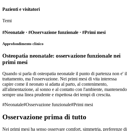
Pazienti e visitatori
Temi
#Neonatale · #Osservazione funzionale · #Primi mesi
Approfondimento clinico
Osteopatia neonatale: osservazione funzionale nei
primi mesi
Quando si parla di osteopatia neonatale il punto di partenza non e' il
trattamento, ma l'osservazione. Nei primi mesi di vita interessa
capire come il neonato si adatta al parto, al contenimento,
all'alimentazione, al sonno e al contatto con l'ambiente, mantenendo
sempre una linea prudente e rispettosa dei tempi di crescita.
#
Neonatale
#
Osservazione funzionale
#
Primi mesi
Osservazione prima di tutto
Nei primi mesi ha senso osservare comfort, simmetria, preferenze di