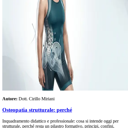
Autore:
Dott. Cirillo Miriani
Osteopatia strutturale: perché
Inquadramento didattico e professionale: cosa si intende oggi per
strutturale, perché resta un pilastro formativo, principi, confini,