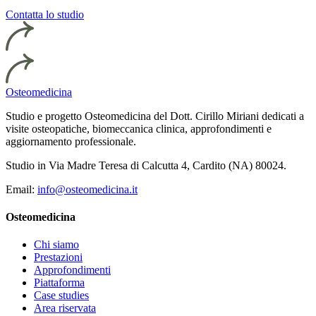
Contatta lo studio
Osteomedicina
Studio e progetto Osteomedicina del Dott. Cirillo Miriani dedicati a
visite osteopatiche, biomeccanica clinica, approfondimenti e
aggiornamento professionale.
Studio in Via Madre Teresa di Calcutta 4, Cardito (NA) 80024.
Email:
info@osteomedicina.it
Osteomedicina
Chi siamo
Prestazioni
Approfondimenti
Piattaforma
Case studies
Area riservata