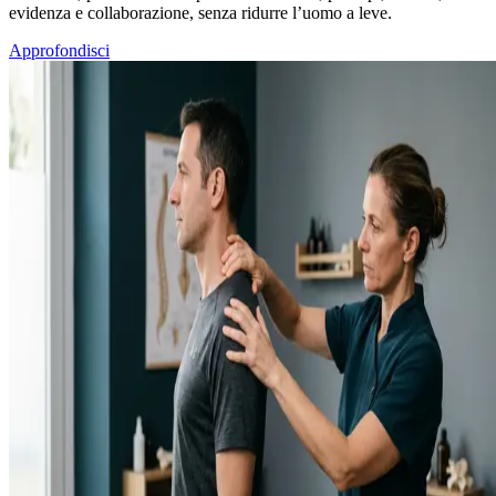
evidenza e collaborazione, senza ridurre l’uomo a leve.
Approfondisci