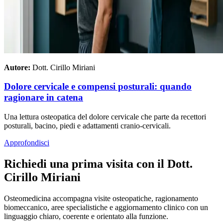
Autore:
Dott. Cirillo Miriani
Dolore cervicale e compensi posturali: quando
ragionare in catena
Una lettura osteopatica del dolore cervicale che parte da recettori
posturali, bacino, piedi e adattamenti cranio-cervicali.
Approfondisci
Richiedi una prima visita con il Dott.
Cirillo Miriani
Osteomedicina accompagna visite osteopatiche, ragionamento
biomeccanico, aree specialistiche e aggiornamento clinico con un
linguaggio chiaro, coerente e orientato alla funzione.