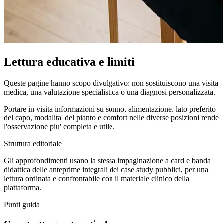
Lettura educativa e limiti
Queste pagine hanno scopo divulgativo: non sostituiscono una visita
medica, una valutazione specialistica o una diagnosi personalizzata.
Portare in visita informazioni su sonno, alimentazione, lato preferito
del capo, modalita' del pianto e comfort nelle diverse posizioni rende
l'osservazione piu' completa e utile.
Struttura editoriale
Gli approfondimenti usano la stessa impaginazione a card e banda
didattica delle anteprime integrali dei case study pubblici, per una
lettura ordinata e confrontabile con il materiale clinico della
piattaforma.
Punti guida