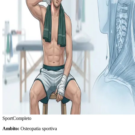
Sport
Completo
Ambito:
Osteopatia sportiva