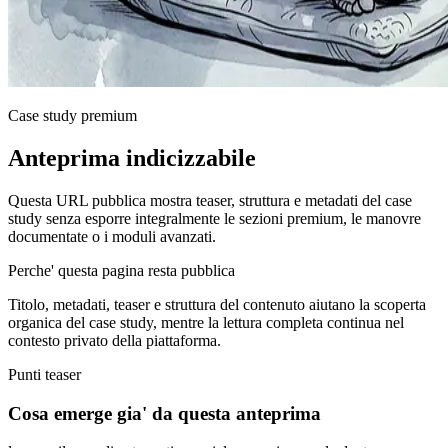
Case study premium
Anteprima indicizzabile
Questa URL pubblica mostra teaser, struttura e metadati del case
study senza esporre integralmente le sezioni premium, le manovre
documentate o i moduli avanzati.
Perche' questa pagina resta pubblica
Titolo, metadati, teaser e struttura del contenuto aiutano la scoperta
organica del case study, mentre la lettura completa continua nel
contesto privato della piattaforma.
Punti teaser
Cosa emerge gia' da questa anteprima