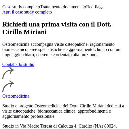
Case study completo
Trattamento documentato
Red flags
Apri il case study completo
Richiedi una prima visita con il Dott.
Cirillo Miriani
Osteomedicina accompagna visite osteopatiche, ragionamento
biomeccanico, aree specialistiche e aggiornamento clinico con un
linguaggio chiaro, coerente e orientato alla funzione.
Contatta lo studio
Osteomedicina
Studio e progetto Osteomedicina del Dott. Cirillo Miriani dedicati a
visite osteopatiche, biomeccanica clinica, approfondimenti e
aggiornamento professionale.
Studio in Via Madre Teresa di Calcutta 4, Cardito (NA) 80024.