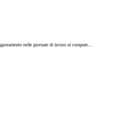
peggioramento nelle giornate di lavoro al compute…