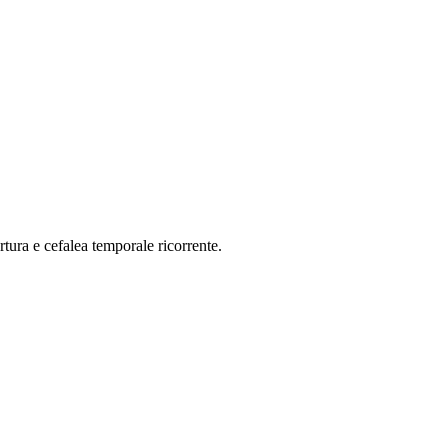
rtura e cefalea temporale ricorrente.