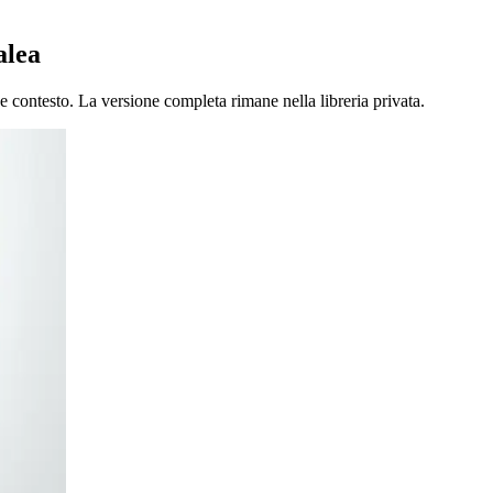
alea
e contesto. La versione completa rimane nella libreria privata.