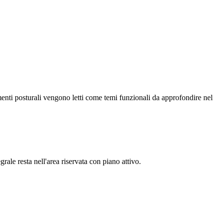
menti posturali vengono letti come temi funzionali da approfondire nel
rale resta nell'area riservata con piano attivo.