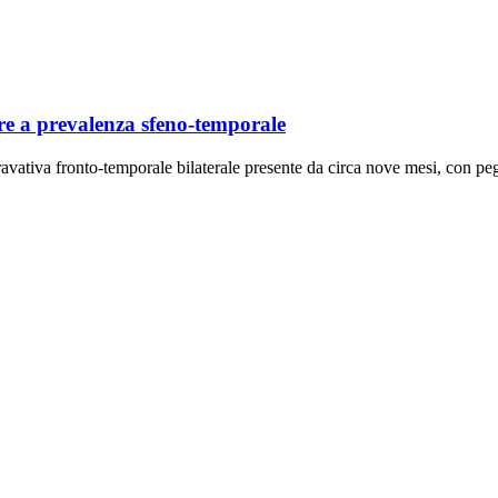
re a prevalenza sfeno-temporale
gravativa fronto-temporale bilaterale presente da circa nove mesi, con 