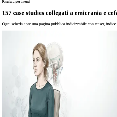
Risultati pertinenti
157 case studies collegati a emicrania e cef
Ogni scheda apre una pagina pubblica indicizzabile con teaser, indice 