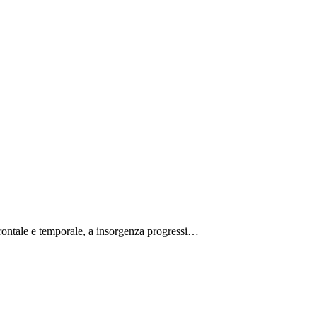
 frontale e temporale, a insorgenza progressi…