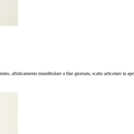
nistro, affaticamento mandibolare a fine giornata, scatto articolare in ape