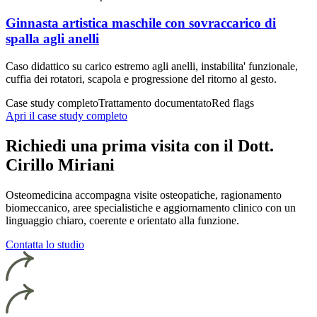
Ginnasta artistica maschile con sovraccarico di
spalla agli anelli
Caso didattico su carico estremo agli anelli, instabilita' funzionale,
cuffia dei rotatori, scapola e progressione del ritorno al gesto.
Case study completo
Trattamento documentato
Red flags
Apri il case study completo
Richiedi una prima visita con il Dott.
Cirillo Miriani
Osteomedicina accompagna visite osteopatiche, ragionamento
biomeccanico, aree specialistiche e aggiornamento clinico con un
linguaggio chiaro, coerente e orientato alla funzione.
Contatta lo studio