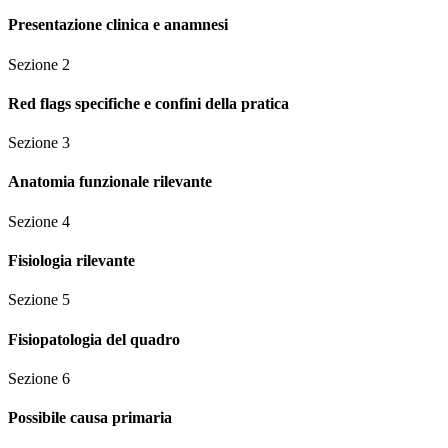
Presentazione clinica e anamnesi
Sezione
2
Red flags specifiche e confini della pratica
Sezione
3
Anatomia funzionale rilevante
Sezione
4
Fisiologia rilevante
Sezione
5
Fisiopatologia del quadro
Sezione
6
Possibile causa primaria