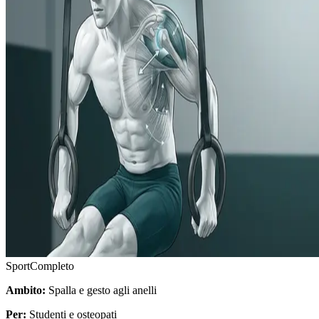
Sport
Completo
Ambito:
Spalla e gesto agli anelli
Per:
Studenti e osteopati