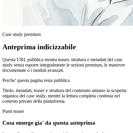
Case study premium
Anteprima indicizzabile
Questa URL pubblica mostra teaser, struttura e metadati del case
study senza esporre integralmente le sezioni premium, le manovre
documentate o i moduli avanzati.
Perche' questa pagina resta pubblica
Titolo, metadati, teaser e struttura del contenuto aiutano la scoperta
organica del case study, mentre la lettura completa continua nel
contesto privato della piattaforma.
Punti teaser
Cosa emerge gia' da questa anteprima