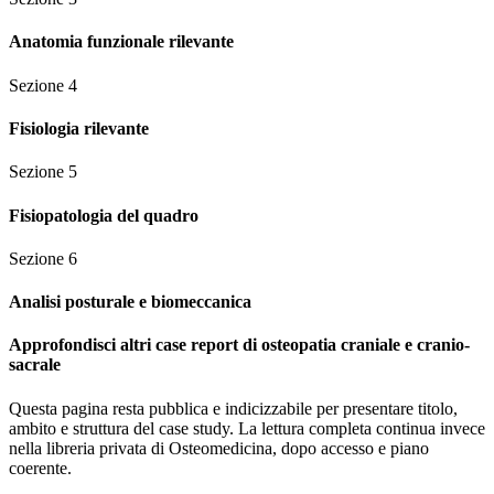
Anatomia funzionale rilevante
Sezione
4
Fisiologia rilevante
Sezione
5
Fisiopatologia del quadro
Sezione
6
Analisi posturale e biomeccanica
Approfondisci altri case report di osteopatia craniale e cranio-
sacrale
Questa pagina resta pubblica e indicizzabile per presentare titolo,
ambito e struttura del case study. La lettura completa continua invece
nella libreria privata di Osteomedicina, dopo accesso e piano
coerente.