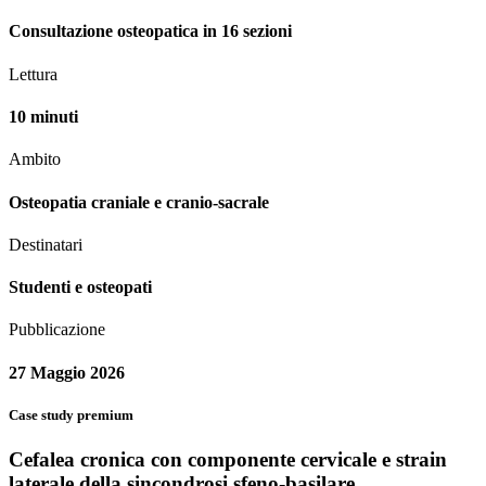
Consultazione osteopatica in 16 sezioni
Lettura
10 minuti
Ambito
Osteopatia craniale e cranio-sacrale
Destinatari
Studenti e osteopati
Pubblicazione
27 Maggio 2026
Case study premium
Cefalea cronica con componente cervicale e strain
laterale della sincondrosi sfeno-basilare