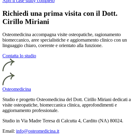
Apri il case study completo
Richiedi una prima visita con il Dott.
Cirillo Miriani
Osteomedicina accompagna visite osteopatiche, ragionamento
biomeccanico, aree specialistiche e aggiornamento clinico con un
linguaggio chiaro, coerente e orientato alla funzione.
Contatta lo studio
Osteomedicina
Studio e progetto Osteomedicina del Dott. Cirillo Miriani dedicati a
visite osteopatiche, biomeccanica clinica, approfondimenti e
aggiornamento professionale.
Studio in Via Madre Teresa di Calcutta 4, Cardito (NA) 80024.
Email:
info@osteomedicina.it