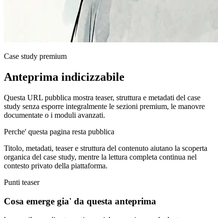
Case study premium
Anteprima indicizzabile
Questa URL pubblica mostra teaser, struttura e metadati del case
study senza esporre integralmente le sezioni premium, le manovre
documentate o i moduli avanzati.
Perche' questa pagina resta pubblica
Titolo, metadati, teaser e struttura del contenuto aiutano la scoperta
organica del case study, mentre la lettura completa continua nel
contesto privato della piattaforma.
Punti teaser
Cosa emerge gia' da questa anteprima