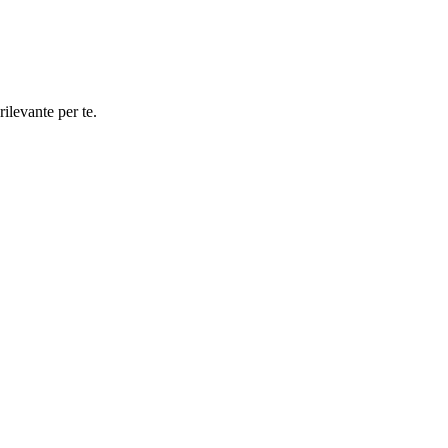
rilevante per te.