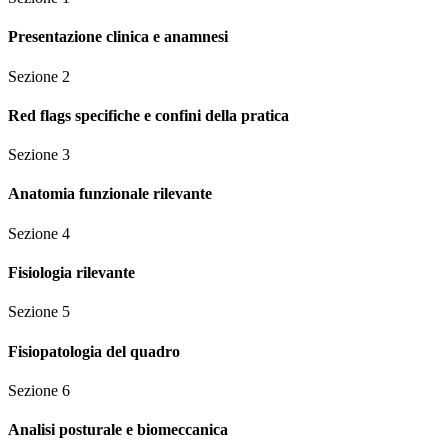
Presentazione clinica e anamnesi
Sezione
2
Red flags specifiche e confini della pratica
Sezione
3
Anatomia funzionale rilevante
Sezione
4
Fisiologia rilevante
Sezione
5
Fisiopatologia del quadro
Sezione
6
Analisi posturale e biomeccanica