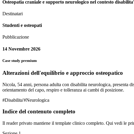
Osteopatia craniale e supporto neurologico nel contesto disabilita
Destinatari
Studenti e osteopati
Pubblicazione
14 Novembre 2026
Case study premium
Alterazioni dell'equilibrio e approccio osteopatico
Nicola, 54 anni, persona adulta con disabilita neurologica, presenta disc
orientamento del capo, respiro e tolleranza ai cambi di posizione.
#
Disabilita'
#
Neurologica
Indice del contenuto completo
Il reader privato mantiene il template clinico completo. Qui vedi le pri
Sezione
1