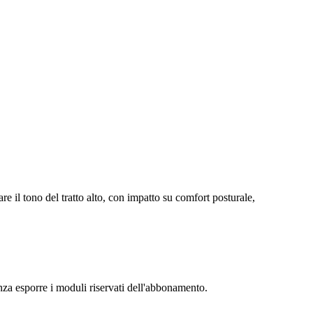
re il tono del tratto alto, con impatto su comfort posturale,
senza esporre i moduli riservati dell'abbonamento.