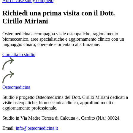
Apri il case study completo
Richiedi una prima visita con il Dott.
Cirillo Miriani
Osteomedicina accompagna visite osteopatiche, ragionamento
biomeccanico, aree specialistiche e aggiornamento clinico con un
linguaggio chiaro, coerente e orientato alla funzione.
Contatta lo studio
Osteomedicina
Studio e progetto Osteomedicina del Dott. Cirillo Miriani dedicati a
visite osteopatiche, biomeccanica clinica, approfondimenti e
aggiornamento professionale.
Studio in Via Madre Teresa di Calcutta 4, Cardito (NA) 80024.
Email:
info@osteomedicina.it