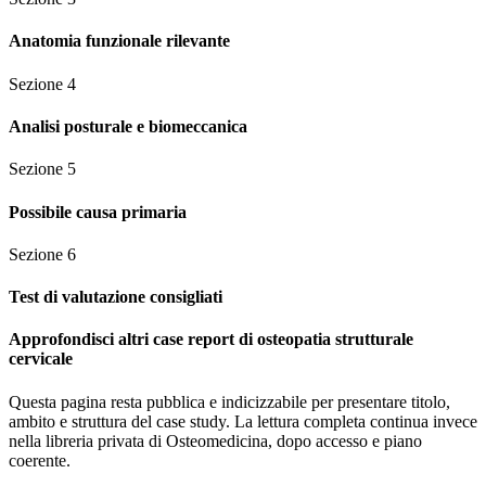
Anatomia funzionale rilevante
Sezione
4
Analisi posturale e biomeccanica
Sezione
5
Possibile causa primaria
Sezione
6
Test di valutazione consigliati
Approfondisci altri case report di osteopatia strutturale
cervicale
Questa pagina resta pubblica e indicizzabile per presentare titolo,
ambito e struttura del case study. La lettura completa continua invece
nella libreria privata di Osteomedicina, dopo accesso e piano
coerente.