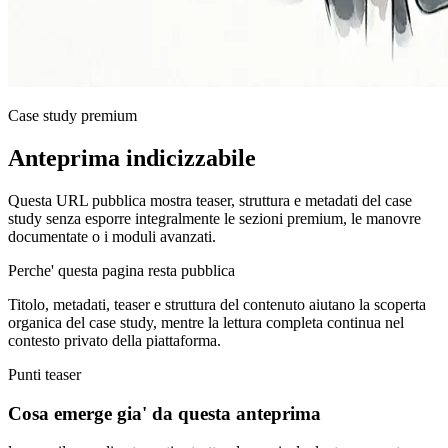
Case study premium
Anteprima indicizzabile
Questa URL pubblica mostra teaser, struttura e metadati del case
study senza esporre integralmente le sezioni premium, le manovre
documentate o i moduli avanzati.
Perche' questa pagina resta pubblica
Titolo, metadati, teaser e struttura del contenuto aiutano la scoperta
organica del case study, mentre la lettura completa continua nel
contesto privato della piattaforma.
Punti teaser
Cosa emerge gia' da questa anteprima