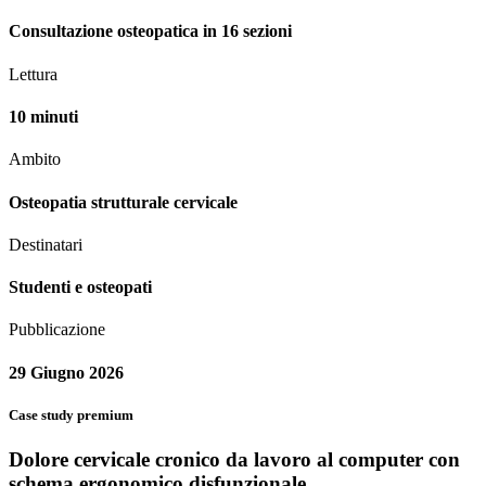
Consultazione osteopatica in 16 sezioni
Lettura
10 minuti
Ambito
Osteopatia strutturale cervicale
Destinatari
Studenti e osteopati
Pubblicazione
29 Giugno 2026
Case study premium
Dolore cervicale cronico da lavoro al computer con
schema ergonomico disfunzionale