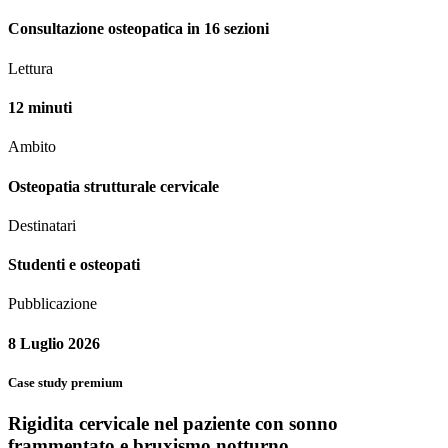
Consultazione osteopatica in 16 sezioni
Lettura
12 minuti
Ambito
Osteopatia strutturale cervicale
Destinatari
Studenti e osteopati
Pubblicazione
8 Luglio 2026
Case study premium
Rigidita cervicale nel paziente con sonno
frammentato e bruxismo notturno