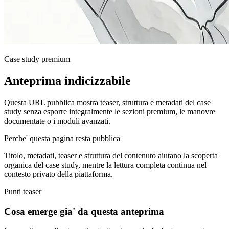
Case study premium
Anteprima indicizzabile
Questa URL pubblica mostra teaser, struttura e metadati del case
study senza esporre integralmente le sezioni premium, le manovre
documentate o i moduli avanzati.
Perche' questa pagina resta pubblica
Titolo, metadati, teaser e struttura del contenuto aiutano la scoperta
organica del case study, mentre la lettura completa continua nel
contesto privato della piattaforma.
Punti teaser
Cosa emerge gia' da questa anteprima