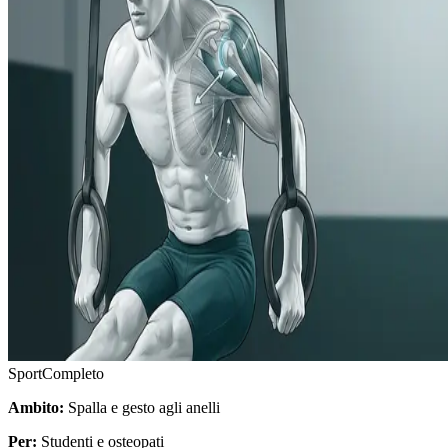
Sport
Completo
Ambito:
Spalla e gesto agli anelli
Per:
Studenti e osteopati