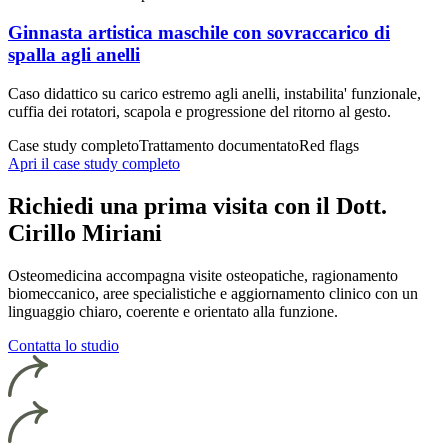
Ginnasta artistica maschile con sovraccarico di
spalla agli anelli
Caso didattico su carico estremo agli anelli, instabilita' funzionale,
cuffia dei rotatori, scapola e progressione del ritorno al gesto.
Case study completo
Trattamento documentato
Red flags
Apri il case study completo
Richiedi una prima visita con il Dott.
Cirillo Miriani
Osteomedicina accompagna visite osteopatiche, ragionamento
biomeccanico, aree specialistiche e aggiornamento clinico con un
linguaggio chiaro, coerente e orientato alla funzione.
Contatta lo studio