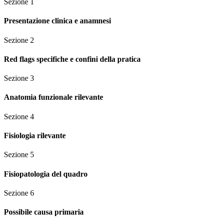
Sezione
1
Presentazione clinica e anamnesi
Sezione
2
Red flags specifiche e confini della pratica
Sezione
3
Anatomia funzionale rilevante
Sezione
4
Fisiologia rilevante
Sezione
5
Fisiopatologia del quadro
Sezione
6
Possibile causa primaria